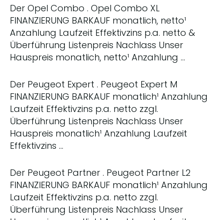
Der Opel Combo . Opel Combo XL
FINANZIERUNG BARKAUF monatlich, netto¹
Anzahlung Laufzeit Effektivzins p.a. netto &
Überführung Listenpreis Nachlass Unser
Hauspreis monatlich, netto¹ Anzahlung …
Der Peugeot Expert . Peugeot Expert M
FINANZIERUNG BARKAUF monatlich¹ Anzahlung
Laufzeit Effektivzins p.a. netto zzgl.
Überführung Listenpreis Nachlass Unser
Hauspreis monatlich¹ Anzahlung Laufzeit
Effektivzins …
Der Peugeot Partner . Peugeot Partner L2
FINANZIERUNG BARKAUF monatlich¹ Anzahlung
Laufzeit Effektivzins p.a. netto zzgl.
Überführung Listenpreis Nachlass Unser