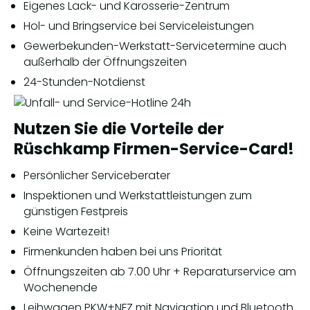
Eigenes Lack- und Karosserie-Zentrum
Hol- und Bringservice bei Serviceleistungen
Gewerbekunden-Werkstatt-Servicetermine auch
außerhalb der Öffnungszeiten
24-Stunden-Notdienst
Nutzen Sie die Vorteile der
Rüschkamp Firmen-Service-Card!
Persönlicher Serviceberater
Inspektionen und Werkstattleistungen zum
günstigen Festpreis
Keine Wartezeit!
Firmenkunden haben bei uns Priorität
Öffnungszeiten ab 7.00 Uhr + Reparaturservice am
Wochenende
Leihwagen PKW+NFZ mit Navigation und Bluetooth