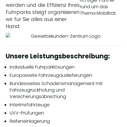
richtiger Partner
werden und die Effizienz Ihres
rund um das
Fuhrparks steigt organisieren
Thema Mobilität.
wir für Sie alles aus einer
Hand.
Unsere Leistungsbeschreibung:
Individuelle Fuhrparklösungen
Europaweite Fahrzeugauslieferungen
Bundesweites Schadensmanagement mit
Fahrzeugrückholung und
Versicherungsabrechung
Interimsfahrzeuge
UVV-Prüfungen
Reifeneinlagerung