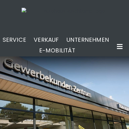
SERVICE
VERKAUF
UNTERNEHMEN
E-MOBILITÄT