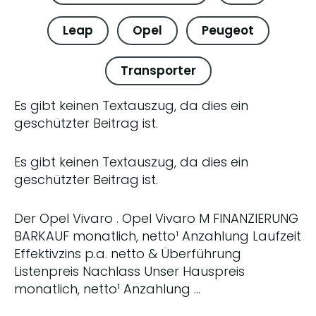
Leap
Opel
Peugeot
Transporter
Es gibt keinen Textauszug, da dies ein
geschützter Beitrag ist.
Es gibt keinen Textauszug, da dies ein
geschützter Beitrag ist.
Der Opel Vivaro . Opel Vivaro M FINANZIERUNG
BARKAUF monatlich, netto¹ Anzahlung Laufzeit
Effektivzins p.a. netto & Überführung
Listenpreis Nachlass Unser Hauspreis
monatlich, netto¹ Anzahlung …