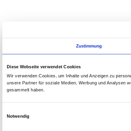
Zustimmung
Diese Webseite verwendet Cookies
Wir verwenden Cookies, um Inhalte und Anzeigen zu personal
unsere Partner für soziale Medien, Werbung und Analysen we
gesammelt haben.
Einwilligungsauswahl
Notwendig