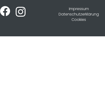
Impressum
Datenschutzerklärung
Cookies