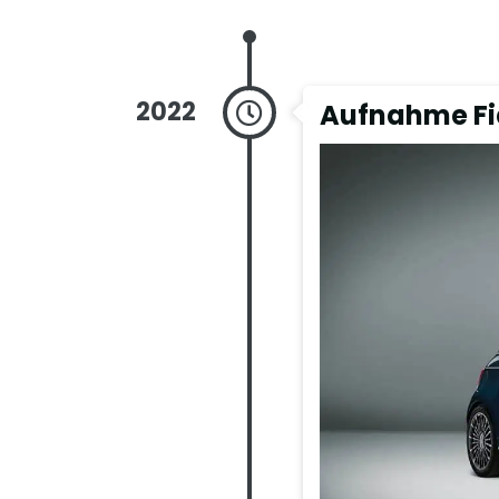
2022
Aufnahme Fi