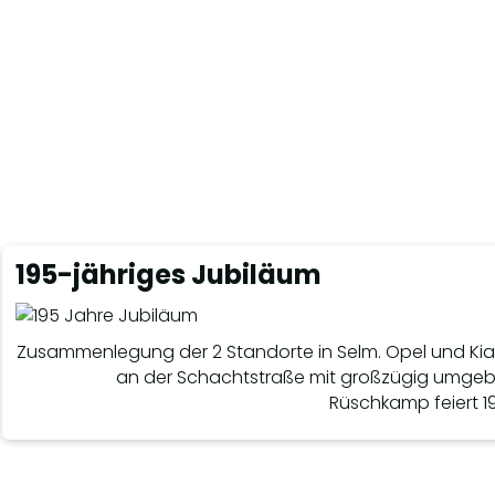
195-jähriges Jubiläum
Zusammenlegung der 2 Standorte in Selm. Opel und Kia 
an der Schachtstraße mit großzügig umgeba
Rüschkamp feiert 1