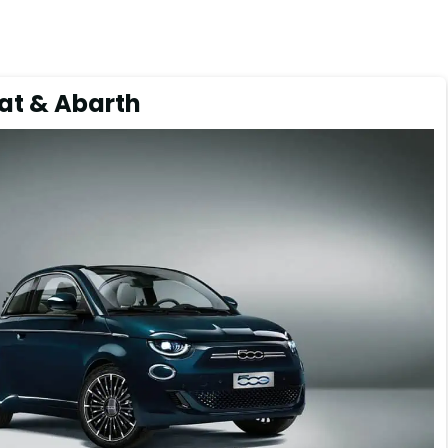
at & Abarth