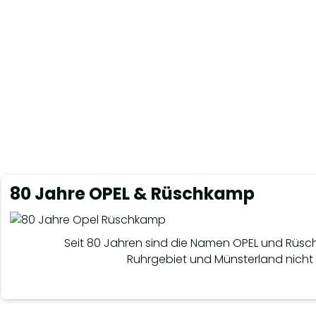
80 Jahre OPEL & Rüschkamp
Seit 80 Jahren sind die Namen OPEL und Rü
Ruhrgebiet und Münsterland nich