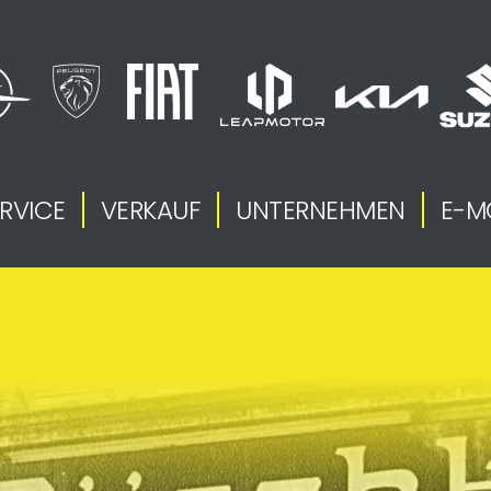
RVICE
VERKAUF
UNTERNEHMEN
E-M