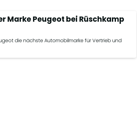
r Marke Peugeot bei Rüschkamp
Peugeot die nächste Automobilmarke für Vertrieb und