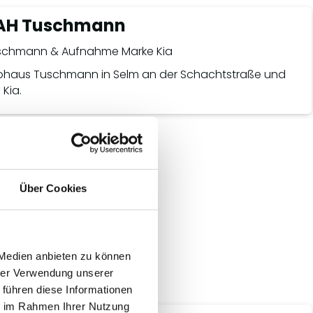
AH Tuschmann
haus Tuschmann in Selm an der Schachtstraße und
Kia.
Über Cookies
 Medien anbieten zu können
hrer Verwendung unserer
 führen diese Informationen
ie im Rahmen Ihrer Nutzung