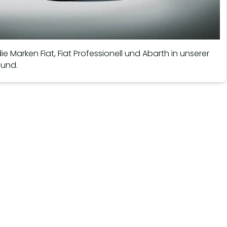
die Marken Fiat, Fiat Professionell und Abarth in unserer
mund.