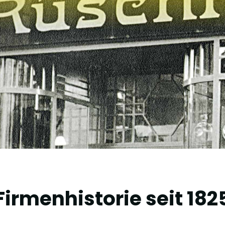
Firmenhistorie seit 182