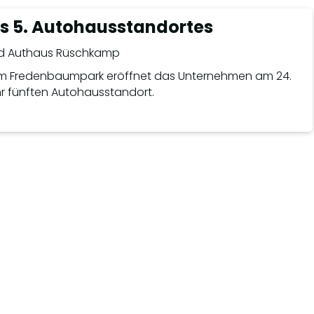
s 5. Autohausstandortes
am Fredenbaumpark eröffnet das Unternehmen am 24.
 fünften Autohausstandort.