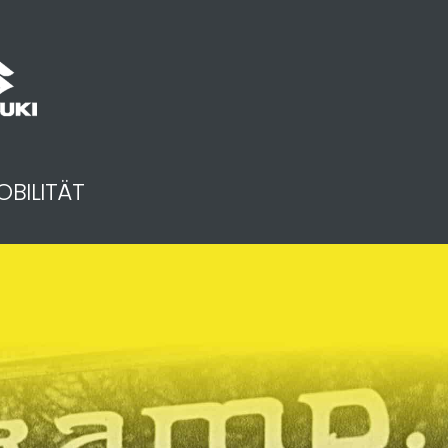
OBILITÄT