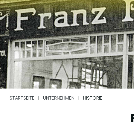
STARTSEITE
|
UNTERNEHMEN
|
HISTORIE