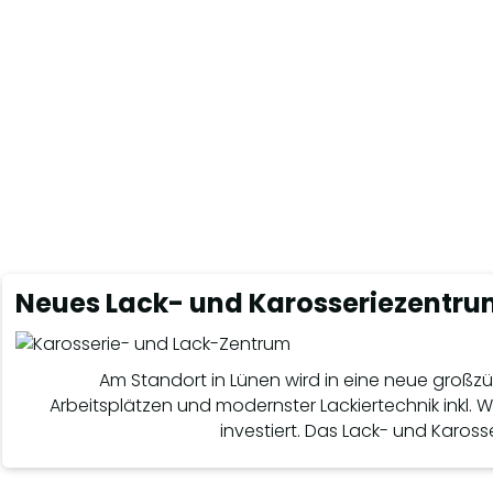
Neues Lack- und Karosseriezentr
Am Standort in Lünen wird in eine neue großzüg
Arbeitsplätzen und modernster Lackiertechnik inkl
investiert. Das Lack- und Kaross