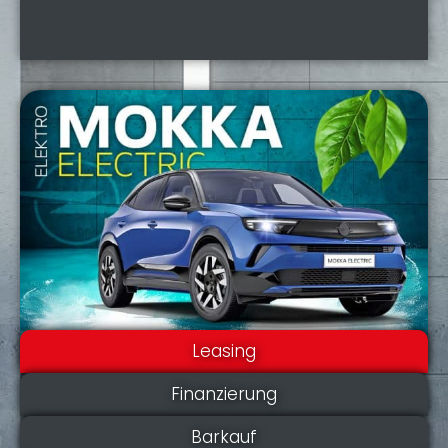
Leasing
Finanzierung
Barkauf