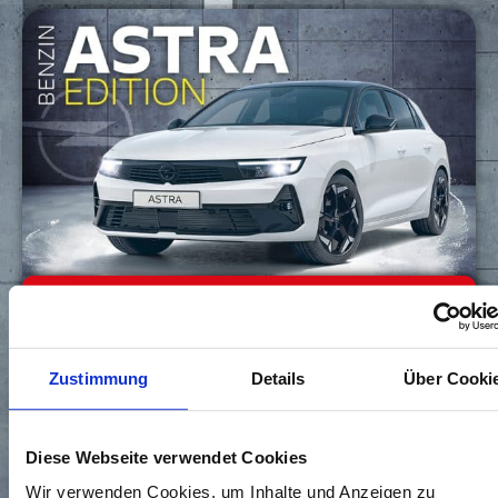
Leasing
Finanzierung
Zustimmung
Details
Über Cooki
Barkauf
Diese Webseite verwendet Cookies
BENZIN
Wir verwenden Cookies, um Inhalte und Anzeigen zu