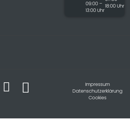
09:00 –
18:00 Uhr
13:00 Uhr
Impressum
Datenschutzerklärung
Cookies