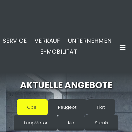
SERVICE
VERKAUF
UNTERNEHMEN
E-MOBILITÄT
AKTUELLE ANGEBOTE
Opel
Peugeot
Fiat
LeapMotor
Kia
Suzuki