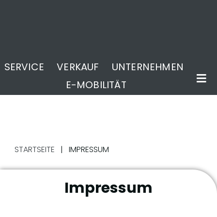
SERVICE
VERKAUF
UNTERNEHMEN
E-MOBILITÄT
STARTSEITE
|
IMPRESSUM
Impressum