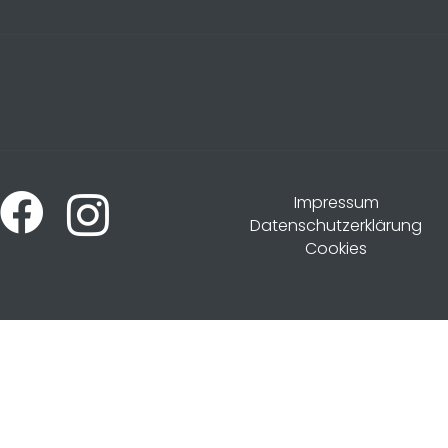
Impressum
Datenschutzerklärung
Cookies