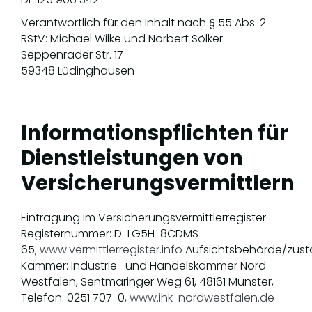
Verantwortlich für den Inhalt nach § 55 Abs. 2
RStV: Michael Wilke und Norbert Sölker
Seppenrader Str. 17
59348 Lüdinghausen
Informationspflichten für
Dienstleistungen von
Versicherungsvermittlern
Eintragung im Versicherungsvermittlerregister.
Registernummer: D-LG5H-8CDMS-
65;
www.vermittlerregister.info
Aufsichtsbehörde/zust
Kammer: Industrie- und Handelskammer Nord
Westfalen, Sentmaringer Weg 61, 48161 Münster,
Telefon: 0251 707-0,
www.ihk-nordwestfalen.de