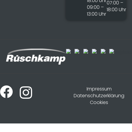
18:00 Uhr
07:00 –
09:00 –
18:00 Uhr
13:00 Uhr
Impressum
Datenschutzerklärung
Cookies