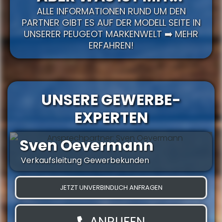
ALLE INFORMATIONEN RUND UM DEN
PARTNER GIBT ES AUF DER MODELL SEITE IN
UNSERER PEUGEOT MARKENWELT ➡️ MEHR
ERFAHREN!
UNSERE GEWERBE-
EXPERTEN
Sven Oevermann
Verkaufsleitung Gewerbekunden
JETZT UNVERBINDLICH ANFRAGEN
ANRUFEN