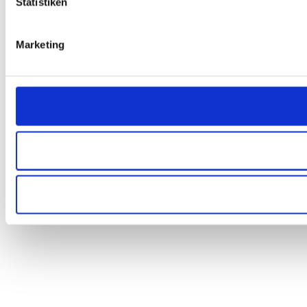
Statistiken
Marketing