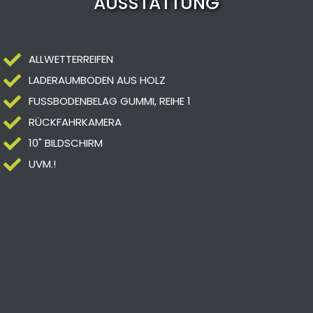
AUSSTATTUNG
ALLWETTERREIFEN
LADERAUMBODEN AUS HOLZ
FUSSBODENBELAG GUMMI, REIHE 1
RÜCKFAHRKAMERA
10" BILDSCHIRM
UVM.!