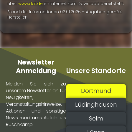
über
www.dat.de
im Internet zum Download bereitsteht.
Stand der Informationen 02.01.2026 – Angaben gemäß
Hersteller.
Newsletter
Unsere Standorte
Anmeldung
Melden Sie sich zu
Dortmund
unserem Newsletter an für
Neuigkeiten,
Lüdinghausen
Veranstaltungs­hinweise,
Aktionen und sonstige
Selm
News rund ums Autohaus
Rüschkamp.