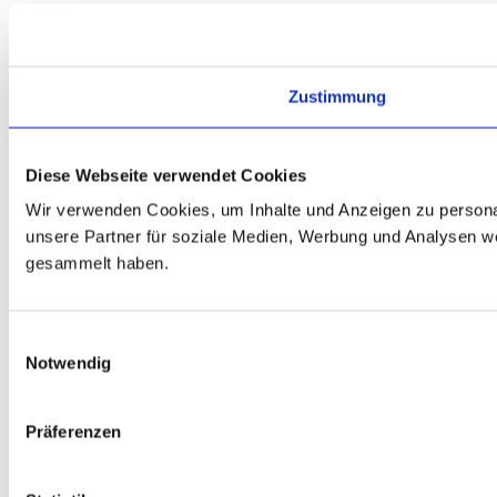
Zustimmung
Diese Webseite verwendet Cookies
Wir verwenden Cookies, um Inhalte und Anzeigen zu personal
unsere Partner für soziale Medien, Werbung und Analysen we
gesammelt haben.
Einwilligungsauswahl
Notwendig
Präferenzen