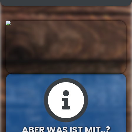
ABER WAS IST MIT..?