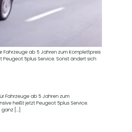
 für Fahrzeuge ab 5 Jahren zum Komplettpreis
t Peugeot 5plus Service. Sonst ändert sich
 für Fahrzeuge ab 5 Jahren zum
ive heißt jetzt Peugeot 5plus Service.
h ganz […]