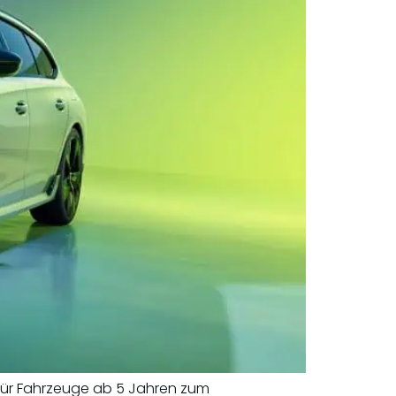
 für Fahrzeuge ab 5 Jahren zum