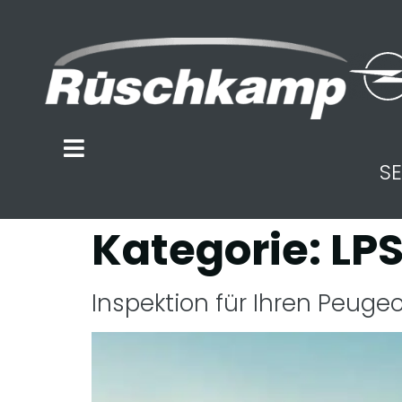
SE
Kategorie:
LP
Inspektion für Ihren Peugeo