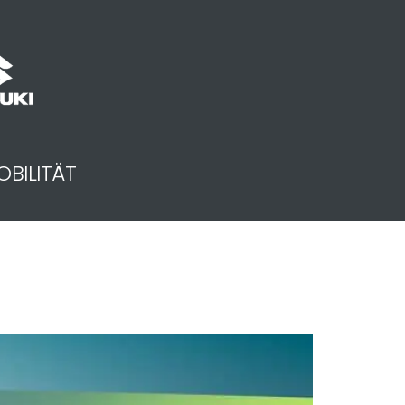
OBILITÄT