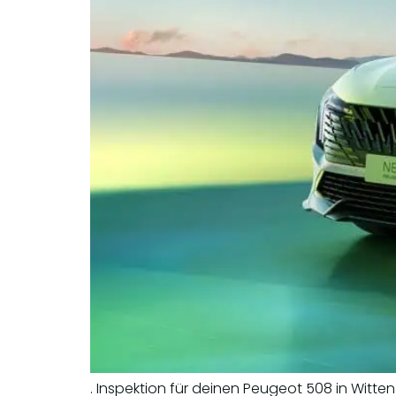
. Inspektion für deinen Peugeot 508 in Witt