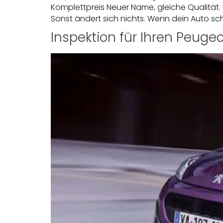
Komplettpreis Neuer Name, gleiche Qualität.
Sonst ändert sich nichts. Wenn dein Auto sch
Inspektion für Ihren Peugeo