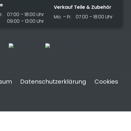
ce
Verkauf Teile & Zubehör
r.
07:00 – 18:00 Uhr
Mo. – Fr.
07:00 – 18:00 Uhr
09:00 – 13:00 Uhr
ssum
Datenschutzerklärung
Cookies