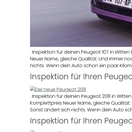
. Inspektion für deinen Peugeot 107 in Witt
Neuer Name, gleiche Qualität. Und immer noc
nichts. Wenn dein Auto schon ein paar Kilome
Inspektion für Ihren Peugeo
. Inspektion für deinen Peugeot 208 in Witt
Komplettpreis Neuer Name, gleiche Qualität.
Sonst ändert sich nichts. Wenn dein Auto sch
Inspektion für Ihren Peugeo