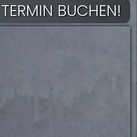
 TERMIN BUCHEN!