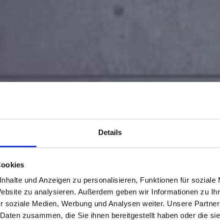
Details
Cookies
nhalte und Anzeigen zu personalisieren, Funktionen für soziale
Website zu analysieren. Außerdem geben wir Informationen zu I
r soziale Medien, Werbung und Analysen weiter. Unsere Partner
 Daten zusammen, die Sie ihnen bereitgestellt haben oder die s