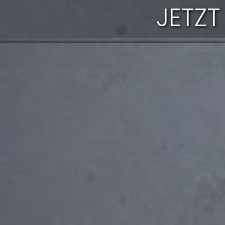
JETZT