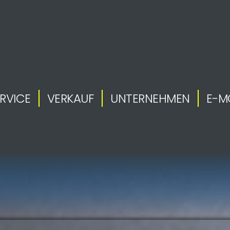
RVICE
VERKAUF
UNTERNEHMEN
E-M
.