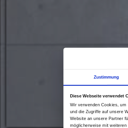
Zustimmung
Diese Webseite verwendet 
Wir verwenden Cookies, um I
und die Zugriffe auf unsere 
Website an unsere Partner fü
möglicherweise mit weiteren