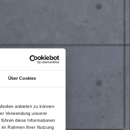
Über Cookies
 Medien anbieten zu können
hrer Verwendung unserer
 führen diese Informationen
ie im Rahmen Ihrer Nutzung