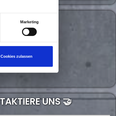
Marketing
Cookies zulassen
TAKTIERE UNS 🤝