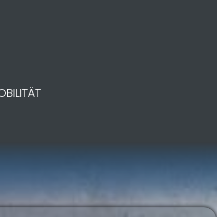
OBILITÄT