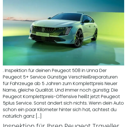
. Inspektion für deinen Peugeot 508 in Unna Der
Peugeot 5+ Service Günstige Verschleißreparaturen
für Fahrzeuge ab 5 Jahren zum Komplettpreis Neuer
Name, gleiche Qualität. Und immer noch günstig: Die
Peugeot Komplettpreis-Offensive heißt jetzt Peugeot
5plus Service. Sonst ändert sich nichts. Wenn dein Auto
schon ein paar Kilometer hinter sich hat, achtest du
natürlich ganz […]
Inspektion für Ihren Peugeot Traveller