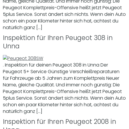
Name, gleiche Qualität. Und immer noch günstig: Die
Peugeot Komplettpreis-Offensive heißt jetzt Peugeot
5plus Service. Sonst ändert sich nichts. Wenn dein Auto
schon ein paar Kilometer hinter sich hat, achtest du
natürlich ganz […]
Inspektion für Ihren Peugeot 308 in
Unna
. Inspektion für deinen Peugeot 308 in Unna Der
Peugeot 5+ Service Günstige Verschleißreparaturen
für Fahrzeuge ab 5 Jahren zum Komplettpreis Neuer
Name, gleiche Qualität. Und immer noch günstig: Die
Peugeot Komplettpreis-Offensive heißt jetzt Peugeot
5plus Service. Sonst ändert sich nichts. Wenn dein Auto
schon ein paar Kilometer hinter sich hat, achtest du
natürlich ganz […]
Inspektion für Ihren Peugeot 2008 in