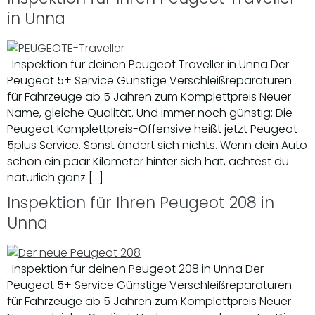
in Unna
. Inspektion für deinen Peugeot Traveller in Unna Der
Peugeot 5+ Service Günstige Verschleißreparaturen
für Fahrzeuge ab 5 Jahren zum Komplettpreis Neuer
Name, gleiche Qualität. Und immer noch günstig: Die
Peugeot Komplettpreis-Offensive heißt jetzt Peugeot
5plus Service. Sonst ändert sich nichts. Wenn dein Auto
schon ein paar Kilometer hinter sich hat, achtest du
natürlich ganz […]
Inspektion für Ihren Peugeot 208 in
Unna
. Inspektion für deinen Peugeot 208 in Unna Der
Peugeot 5+ Service Günstige Verschleißreparaturen
für Fahrzeuge ab 5 Jahren zum Komplettpreis Neuer