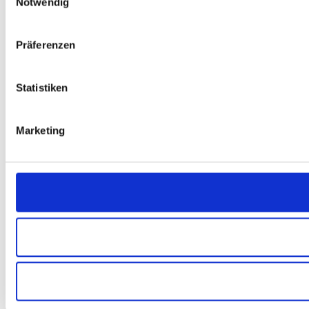
Notwendig
Präferenzen
Statistiken
Marketing