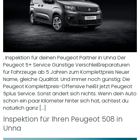
. Inspektion für deinen Peugeot Partner in Unna Der
Peugeot 5+ Service Günstige Verschleißreparaturen
für Fahrzeuge ab 5 Jahren zum Komplettpreis Neuer
Name, gleiche Qualität. Und immer noch günstig: Die
Peugeot Komplettpreis-Offensive heißt jetzt Peugeot
5plus Service. Sonst ändert sich nichts. Wenn dein Auto
schon ein paar Kilometer hinter sich hat, achtest du
natürlich ganz […]
Inspektion für Ihren Peugeot 508 in
Unna