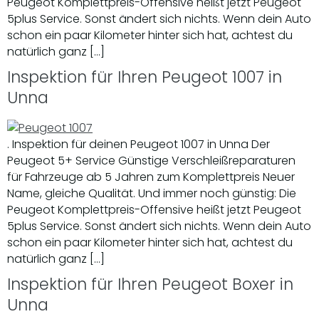
Peugeot Komplettpreis-Offensive heißt jetzt Peugeot
5plus Service. Sonst ändert sich nichts. Wenn dein Auto
schon ein paar Kilometer hinter sich hat, achtest du
natürlich ganz […]
Inspektion für Ihren Peugeot 1007 in
Unna
. Inspektion für deinen Peugeot 1007 in Unna Der
Peugeot 5+ Service Günstige Verschleißreparaturen
für Fahrzeuge ab 5 Jahren zum Komplettpreis Neuer
Name, gleiche Qualität. Und immer noch günstig: Die
Peugeot Komplettpreis-Offensive heißt jetzt Peugeot
5plus Service. Sonst ändert sich nichts. Wenn dein Auto
schon ein paar Kilometer hinter sich hat, achtest du
natürlich ganz […]
Inspektion für Ihren Peugeot Boxer in
Unna