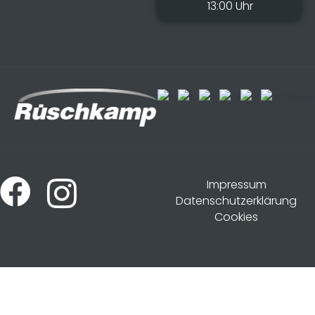
13:00 Uhr
Impressum
Datenschutzerklärung
Cookies