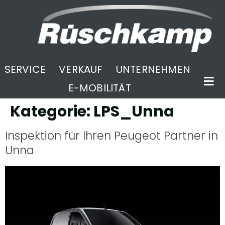
SERVICE
VERKAUF
UNTERNEHMEN
E-MOBILITÄT
Kategorie:
LPS_Unna
Inspektion für Ihren Peugeot Partner in
Unna