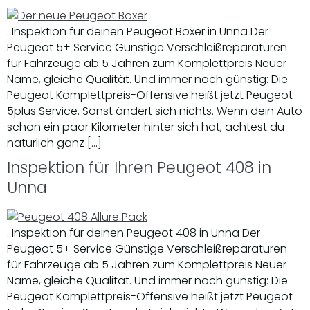
. Inspektion für deinen Peugeot Boxer in Unna Der
Peugeot 5+ Service Günstige Verschleißreparaturen
für Fahrzeuge ab 5 Jahren zum Komplettpreis Neuer
Name, gleiche Qualität. Und immer noch günstig: Die
Peugeot Komplettpreis-Offensive heißt jetzt Peugeot
5plus Service. Sonst ändert sich nichts. Wenn dein Auto
schon ein paar Kilometer hinter sich hat, achtest du
natürlich ganz […]
Inspektion für Ihren Peugeot 408 in
Unna
. Inspektion für deinen Peugeot 408 in Unna Der
Peugeot 5+ Service Günstige Verschleißreparaturen
für Fahrzeuge ab 5 Jahren zum Komplettpreis Neuer
Name, gleiche Qualität. Und immer noch günstig: Die
Peugeot Komplettpreis-Offensive heißt jetzt Peugeot