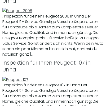
Unna
. Inspektion für deinen Peugeot 2008 in Unna Der
Peugeot 5+ Service Günstige Verschleißreparaturen
für Fahrzeuge ab 5 Jahren zum Komplettpreis Neuer
Name, gleiche Qualität. Und immer noch günstig: Die
Peugeot Komplettpreis-Offensive heißt jetzt Peugeot
5plus Service. Sonst ändert sich nichts. Wenn dein Auto
schon ein paar Kilometer hinter sich hat, achtest du
natürlich ganz […]
Inspektion für Ihren Peugeot 107 in
Unna
. Inspektion für deinen Peugeot 107 in Unna Der
Peugeot 5+ Service Günstige Verschleißreparaturen
für Fahrzeuge ab 5 Jahren zum Komplettpreis Neuer
Name, gleiche Qualität. Und immer noch günstig: Die