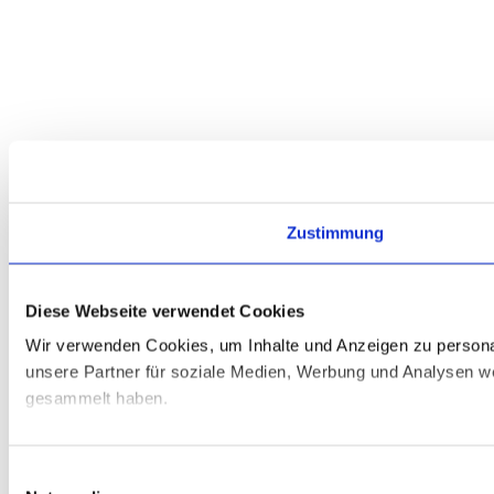
Zustimmung
Diese Webseite verwendet Cookies
Wir verwenden Cookies, um Inhalte und Anzeigen zu personal
unsere Partner für soziale Medien, Werbung und Analysen we
gesammelt haben.
Einwilligungsauswahl