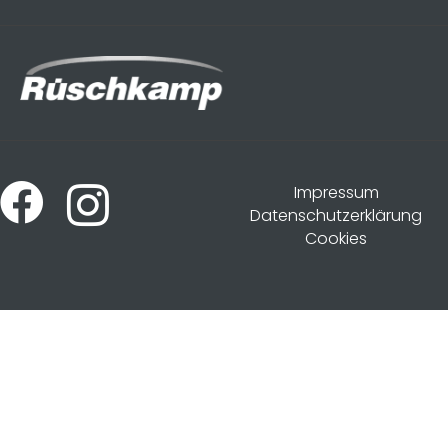
Impressum
Datenschutzerklärung
Cookies