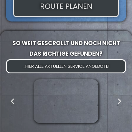
ROUTE PLANEN
SO WEIT GESCROLLT UND NOCH NICHT
DAS RICHTIGE GEFUNDEN?
...HIER ALLE AKTUELLEN SERVICE ANGEBOTE!