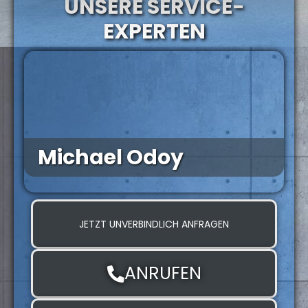
UNSERE SERVICE-
EXPERTEN
Michael Odoy
JETZT UNVERBINDLICH ANFRAGEN
ANRUFEN