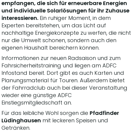
empfangen, die sich für erneuerbare Energien
und individuelle Solarlösungen für ihr Zuhause
interessieren.
Ein ruhiger Moment, in dem
Experten bereitstehen, um das Licht auf
nachhaltige Energiekonzepte zu werfen, die nicht
nur die Umwelt schonen, sondern auch den
eigenen Haushalt bereichern können.
Informationen zur neuen Radsaison und zum
Fahrsicherheitstraining und liegen am ADFC
Infostand bereit. Dort gibt es auch Karten und
Planungsmaterial für Touren. Außerdem bietet
der Fahrradclub auch bei dieser Veranstaltung
wieder eine günstige ADFC
Einstiegsmitgliedschaft an.
Für das leibliche Wohl sorgen die
Pfadfinder
Lüdinghausen
mit leckeren Speisen und
Getränken.