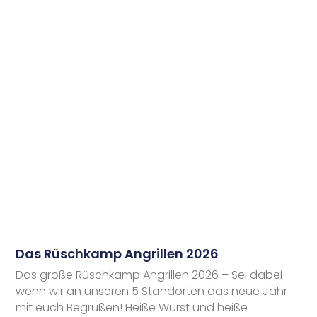
Das Rüschkamp Angrillen 2026
Das große Rüschkamp Angrillen 2026 – Sei dabei
wenn wir an unseren 5 Standorten das neue Jahr
mit euch Begrüßen! Heiße Wurst und heiße