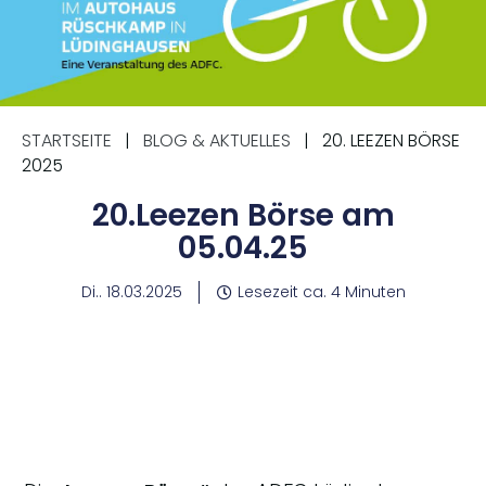
STARTSEITE
|
BLOG & AKTUELLES
|
20. LEEZEN BÖRSE
2025
20.Leezen Börse am
05.04.25
Di.. 18.03.2025
Lesezeit ca. 4 Minuten