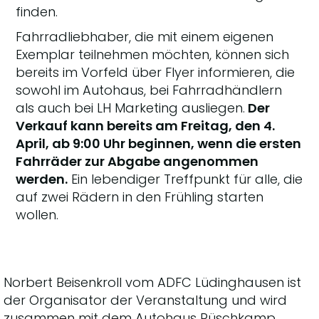
finden.
Fahrradliebhaber, die mit einem eigenen
Exemplar teilnehmen möchten, können sich
bereits im Vorfeld über Flyer informieren, die
sowohl im Autohaus, bei Fahrradhändlern
als auch bei LH Marketing ausliegen.
Der
Verkauf kann bereits am Freitag, den 4.
April, ab 9:00 Uhr beginnen, wenn die ersten
Fahrräder zur Abgabe angenommen
werden.
Ein lebendiger Treffpunkt für alle, die
auf zwei Rädern in den Frühling starten
wollen.
Norbert Beisenkroll vom ADFC Lüdinghausen ist
der Organisator der Veranstaltung und wird
zusammen mit dem Autohaus Rüschkamp