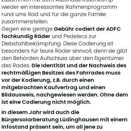
wieder ein interessantes Rahmenprogramm
rund ums Rad und für die ganze Familie
zusammenstellen.
Gegen eine geringe
Gebühr codiert der ADFC
fachkundig Räder
und Pedelecs zur
Diebstahlbekämpfung. Diese Codierung ist
besonders für teure Räder sinnvoll, denn sie gibt
den Behörden Aufschluss über den Eigentümer
des Rades.
Die Identität und der Nachweis des
rechtmäßigen Besitzes des Fahrrades muss
vor der Kodierung, z.B. durch einen
mitgebrachten Kaufvertrag und einen
Bildausweis, nachgewiesen werden. Ohne dem
ist eine Codierung nicht möglich.
In diesem Jahr wird auch die
Bürgersolarberatung Lüdinghausen mit einem
Infostand präsent sein, um all jene zu