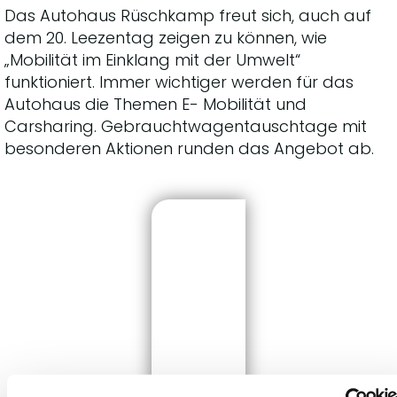
Das Autohaus Rüschkamp freut sich, auch auf
dem 20. Leezentag zeigen zu können, wie
„Mobilität im Einklang mit der Umwelt“
funktioniert. Immer wichtiger werden für das
Autohaus die Themen E- Mobilität und
Carsharing. Gebrauchtwagentauschtage mit
besonderen Aktionen runden das Angebot ab.