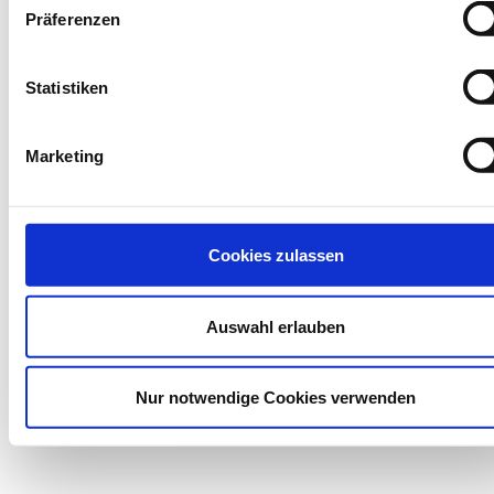
Präferenzen
Statistiken
Marketing
Cookies zulassen
Auswahl erlauben
Nur notwendige Cookies verwenden