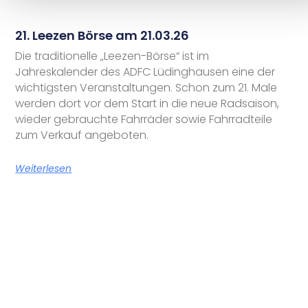
21. Leezen Börse am 21.03.26
Die traditionelle „Leezen-Börse“ ist im
Jahreskalender des ADFC Lüdinghausen eine der
wichtigsten Veranstaltungen. Schon zum 21. Male
werden dort vor dem Start in die neue Radsaison,
wieder gebrauchte Fahrräder sowie Fahrradteile
zum Verkauf angeboten.
Weiterlesen