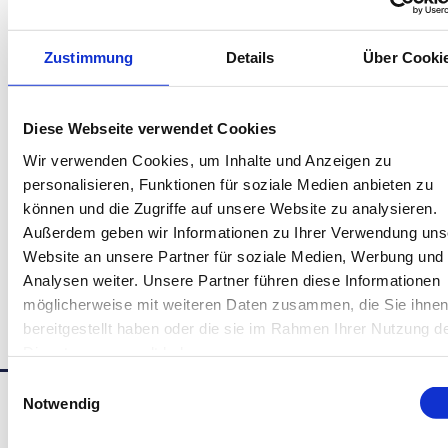
Zustimmung
Details
Über Cooki
Diese Webseite verwendet Cookies
Wir verwenden Cookies, um Inhalte und Anzeigen zu
personalisieren, Funktionen für soziale Medien anbieten zu
können und die Zugriffe auf unsere Website zu analysieren.
Außerdem geben wir Informationen zu Ihrer Verwendung uns
Website an unsere Partner für soziale Medien, Werbung und
Analysen weiter. Unsere Partner führen diese Informationen
möglicherweise mit weiteren Daten zusammen, die Sie ihne
bereitgestellt haben oder die sie im Rahmen Ihrer Nutzung d
Dienste gesammelt haben.
Bock auf mehr?
Einwilligungsauswahl
Notwendig
Weitere Beiträge