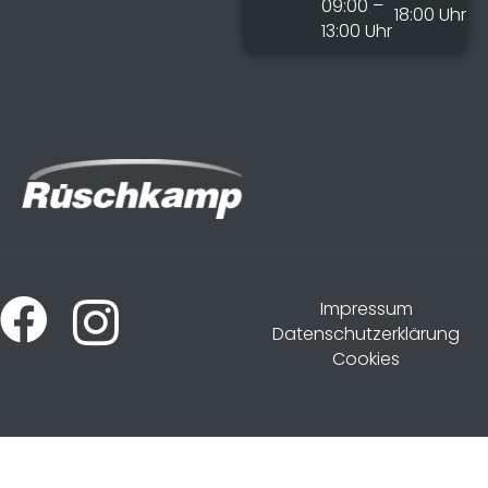
09:00 –
18:00 Uhr
13:00 Uhr
Impressum
Datenschutzerklärung
Cookies