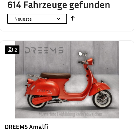
614 Fahrzeuge gefunden
Neueste
2
DREEMS Amalfi