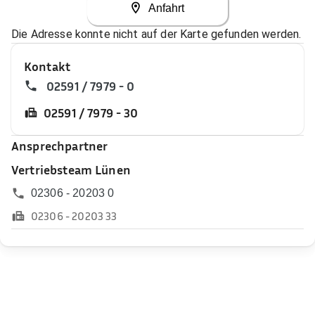
Anfahrt
Die Adresse konnte nicht auf der Karte gefunden werden.
Kontakt
02591 / 7979 - 0
02591 / 7979 - 30
Ansprechpartner
Vertriebsteam Lünen
02306 - 20203 0
02306 - 20203 33