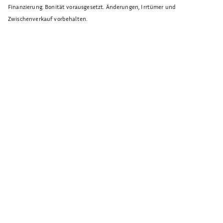
Finanzierung. Bonität vorausgesetzt. Änderungen, Irrtümer und
Zwischenverkauf vorbehalten.