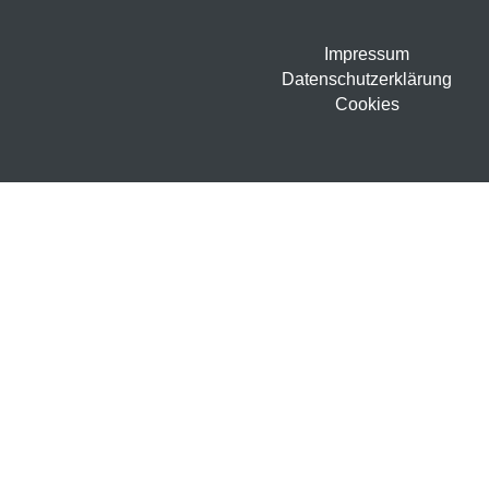
Impressum
Datenschutzerklärung
Cookies