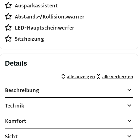
Ausparkassistent
Abstands-/Kollisionswarner
LED-Hauptscheinwerfer
Sitzheizung
Details
alle anzeigen
alle verbergen
Beschreibung
Technik
Komfort
Sicht