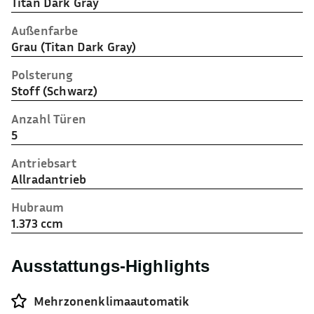
Titan Dark Gray
Außenfarbe
Grau (Titan Dark Gray)
Polsterung
Stoff (Schwarz)
Anzahl Türen
5
Antriebsart
Allradantrieb
Hubraum
1.373 ccm
Ausstattungs-Highlights
Mehrzonenklimaautomatik