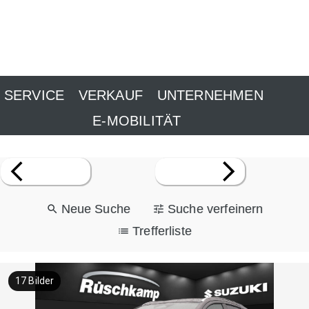
SERVICE
VERKAUF
UNTERNEHMEN
E-MOBILITÄT
Neue Suche
Suche verfeinern
Trefferliste
17
Bilder