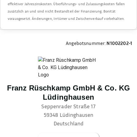
effektiver Jahreszinskosten. Überführungs- und Zulassungskosten fallen
zusätzlich an und sind nicht Bestandteil der Finanzierung. Bonität
vorausgesetzt. Änderungen, Irrtümer und Zwischenverkauf vorbehalten.
Angebotsnummer:
N1002202-1
Franz Rüschkamp GmbH & Co. KG
Lüdinghausen
Seppenrader Straße 17
59348
Lüdinghausen
Deutschland