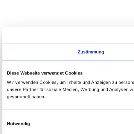
Zustimmung
Diese Webseite verwendet Cookies
Wir verwenden Cookies, um Inhalte und Anzeigen zu personal
unsere Partner für soziale Medien, Werbung und Analysen we
gesammelt haben.
Einwilligungsauswahl
Notwendig