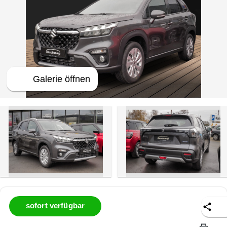
 Galerie öffnen
sofort verfügbar