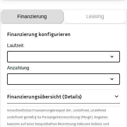
Finanzierung
Leasing
Finanzierung konfigurieren
Laufzeit
Anzahlung
Finanzierungsübersicht (Details)
Unverbindliches Finanzierungsbeispiel der
,
undefined, undefined
undefined
gemäß § 6a Preisangabenverordnung (PAngV). Angaben
basieren auf einer beispielhaften Berechnung inklusive Sollzins und