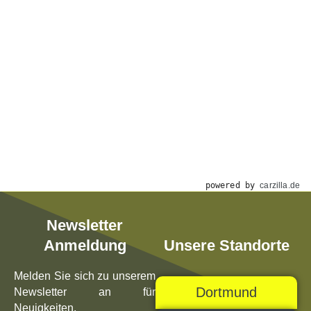
powered by
carzilla.de
Newsletter
Unsere Standorte
Anmeldung
Melden Sie sich zu unserem
Dortmund
Newsletter an für
Neuigkeiten,