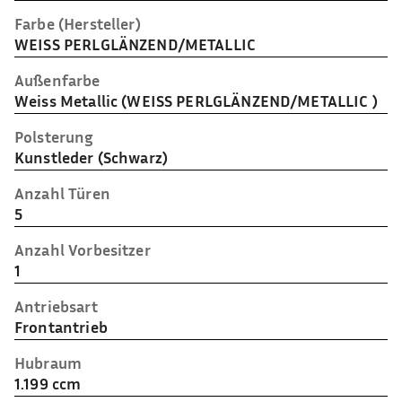
Farbe (Hersteller)
WEISS PERLGLÄNZEND/METALLIC
Außenfarbe
Weiss Metallic (WEISS PERLGLÄNZEND/METALLIC )
Polsterung
Kunstleder (Schwarz)
Anzahl Türen
5
Anzahl Vorbesitzer
1
Antriebsart
Frontantrieb
Hubraum
1.199 ccm