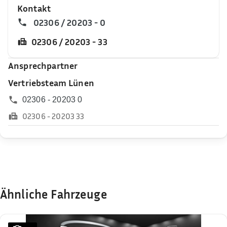
Kontakt
02306 / 20203 - 0
02306 / 20203 - 33
Ansprechpartner
Vertriebsteam Lünen
02306 - 20203 0
02306 - 20203 33
Ähnliche Fahrzeuge