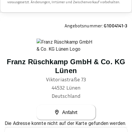
vorausgesetzt. Änderungen, Irrtümer und Zwischenverkauf vorbehalten.
Angebotsnummer:
G1004141-3
Franz Rüschkamp GmbH & Co. KG
Lünen
Viktoriastraße 73
44532
Lünen
Deutschland
Anfahrt
Die Adresse konnte nicht auf der Karte gefunden werden.