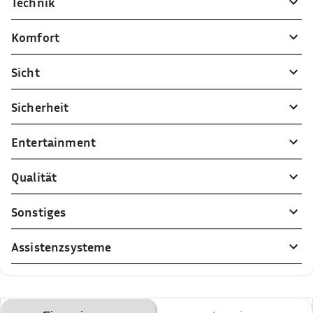
Technik
Komfort
Sicht
Sicherheit
Entertainment
Qualität
Sonstiges
Assistenzsysteme