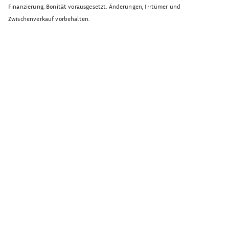
Finanzierung. Bonität vorausgesetzt. Änderungen, Irrtümer und
Zwischenverkauf vorbehalten.