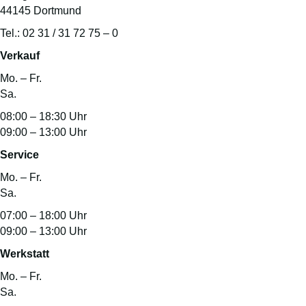
44145 Dortmund
Tel.: 02 31 / 31 72 75 – 0
Verkauf
Mo. – Fr.
Sa.
08:00 – 18:30 Uhr
09:00 – 13:00 Uhr
Service
Mo. – Fr.
Sa.
07:00 – 18:00 Uhr
09:00 – 13:00 Uhr
Werkstatt
Mo. – Fr.
Sa.