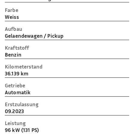
Farbe
Weiss
Aufbau
Gelaendewagen / Pickup
Kraftstoff
Benzin
Kilometerstand
36.139 km
Getriebe
Automatik
Erstzulassung
09.2023
Leistung
96 kW (131 PS)