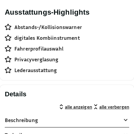
Ausstattungs-Highlights
Abstands-/Kollisionswarner
digitales Kombiinstrument
Fahrerprofilauswahl
Privacyverglasung
Lederausstattung
Details
alle anzeigen
alle verbergen
Beschreibung