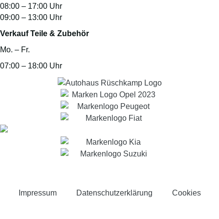
08:00 – 17:00 Uhr
09:00 – 13:00 Uhr
Verkauf Teile & Zubehör
Mo. – Fr.
07:00 – 18:00 Uhr
Impressum
Datenschutzerklärung
Cookies