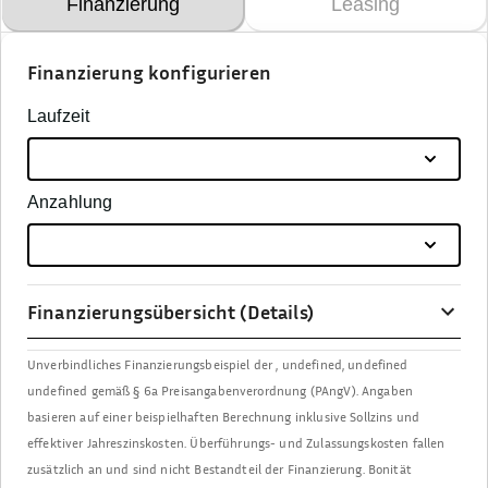
Finanzierung
Leasing
Finanzierung konfigurieren
Laufzeit
Anzahlung
Finanzierungsübersicht (Details)
Unverbindliches Finanzierungsbeispiel der
,
undefined, undefined
undefined
gemäß § 6a Preisangabenverordnung (PAngV). Angaben
basieren auf einer beispielhaften Berechnung inklusive Sollzins und
effektiver Jahreszinskosten. Überführungs- und Zulassungskosten fallen
zusätzlich an und sind nicht Bestandteil der Finanzierung. Bonität