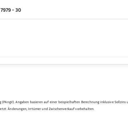
 7979 - 30
(PAngV). Angaben basieren auf einer beispielhaften Berechnung inklusive Sollzins 
esetzt. Änderungen, Irrtümer und Zwischenverkauf vorbehalten.