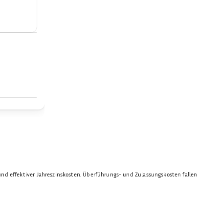
und effektiver Jahreszinskosten. Überführungs- und Zulassungskosten fallen