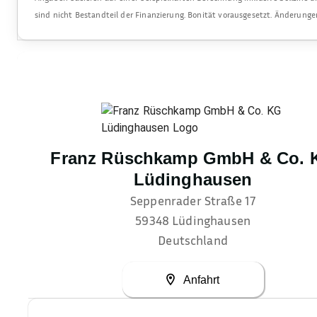
sind nicht Bestandteil der Finanzierung. Bonität vorausgesetzt. Änderung
Franz Rüschkamp GmbH & Co. 
Lüdinghausen
Seppenrader Straße 17
59348
Lüdinghausen
Deutschland
Anfahrt