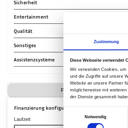
Sicherheit
Entertainment
Qualität
Zustimmung
Sonstiges
Assistenzsysteme
Diese Webseite verwendet 
Wir verwenden Cookies, um I
und die Zugriffe auf unsere 
Website an unsere Partner fü
Finanzierung
möglicherweise mit weiteren
der Dienste gesammelt habe
Finanzierung konfigurieren
Einwilligungsauswahl
Notwendig
Laufzeit
Anzahlung