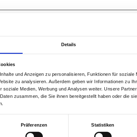
Details
Cookies
nhalte und Anzeigen zu personalisieren, Funktionen für soziale
Website zu analysieren. Außerdem geben wir Informationen zu I
r soziale Medien, Werbung und Analysen weiter. Unsere Partner
Leasing
 Daten zusammen, die Sie ihnen bereitgestellt haben oder die s
n.
Präferenzen
Statistiken