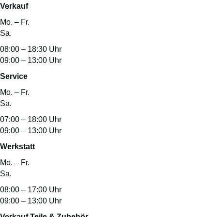
Verkauf
Mo. – Fr.
Sa.
08:00 – 18:30 Uhr
09:00 – 13:00 Uhr
Service
Mo. – Fr.
Sa.
07:00 – 18:00 Uhr
09:00 – 13:00 Uhr
Werkstatt
Mo. – Fr.
Sa.
08:00 – 17:00 Uhr
09:00 – 13:00 Uhr
Verkauf Teile & Zubehör