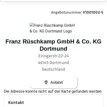
Angebotsnummer:
V1001002-5
Franz Rüschkamp GmbH & Co. KG
Dortmund
Evingerstr.22-24
44145
Dortmund
Deutschland
Anfahrt
Die Adresse konnte nicht auf der Karte gefunden werden.
Kontakt