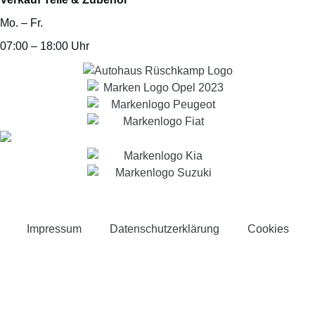
Mo. – Fr.
07:00 – 18:00 Uhr
Impressum
Datenschutzerklärung
Cookies