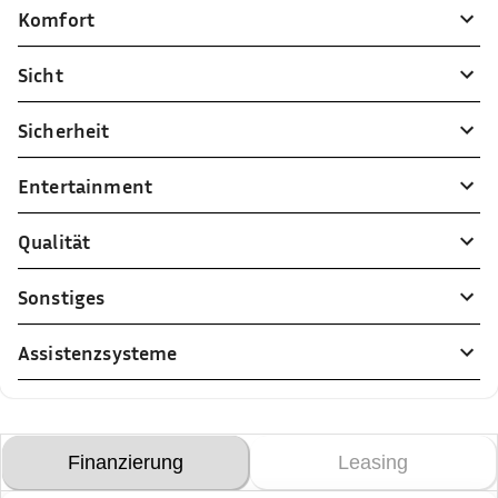
Komfort
Sicht
Sicherheit
Entertainment
Qualität
Sonstiges
Assistenzsysteme
Finanzierung
Leasing