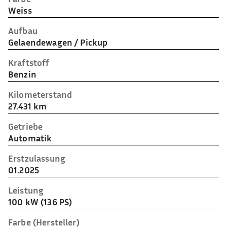
Weiss
Aufbau
Gelaendewagen / Pickup
Kraftstoff
Benzin
Kilometerstand
27.431 km
Getriebe
Automatik
Erstzulassung
01.2025
Leistung
100 kW (136 PS)
Farbe (Hersteller)