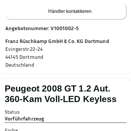
Händler kontaktieren
Angebotsnummer:
V1001002-5
Franz Rüschkamp GmbH & Co. KG Dortmund
Evingerstr.22-24
44145
Dortmund
Deutschland
Peugeot 2008 GT 1.2 Aut.
360-Kam Voll-LED Keyless
Status
Vorführfahrzeug
Farbe