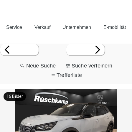
Service
Verkauf
Unternehmen
E-mobilität
Neue Suche
Suche verfeinern
Trefferliste
16
Bilder