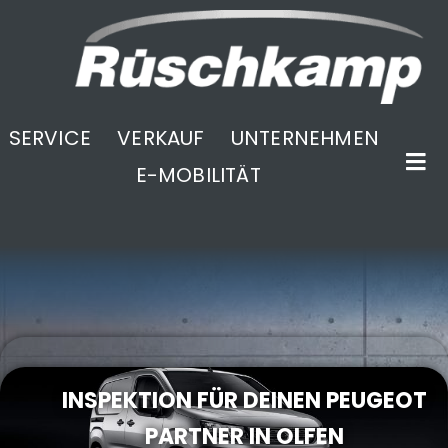
SERVICE
VERKAUF
UNTERNEHMEN
E-MOBILITÄT
.
INSPEKTION FÜR DEINEN PEUGEOT
PARTNER IN OLFEN