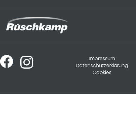
Impressum
Datenschutzerklärung
Cookies