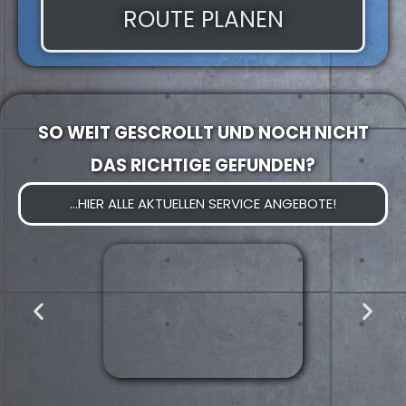
ROUTE PLANEN
SO WEIT GESCROLLT UND NOCH NICHT
DAS RICHTIGE GEFUNDEN?
...HIER ALLE AKTUELLEN SERVICE ANGEBOTE!