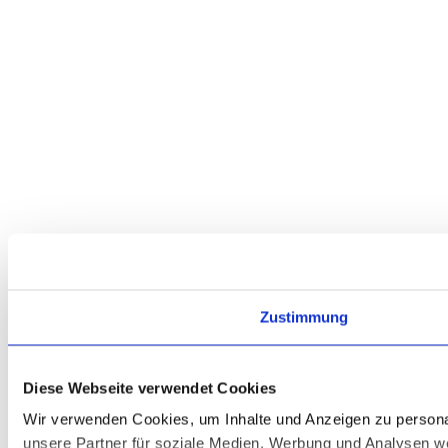
Zustimmung
Diese Webseite verwendet Cookies
Wir verwenden Cookies, um Inhalte und Anzeigen zu personal
unsere Partner für soziale Medien, Werbung und Analysen we