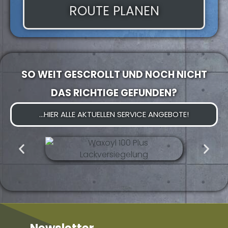
ROUTE PLANEN
SO WEIT GESCROLLT UND NOCH NICHT
DAS RICHTIGE GEFUNDEN?
...HIER ALLE AKTUELLEN SERVICE ANGEBOTE!