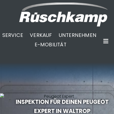
SERVICE
VERKAUF
UNTERNEHMEN
E-MOBILITÄT
.
INSPEKTION FÜR DEINEN PEUGEOT
EXPERT IN WALTROP