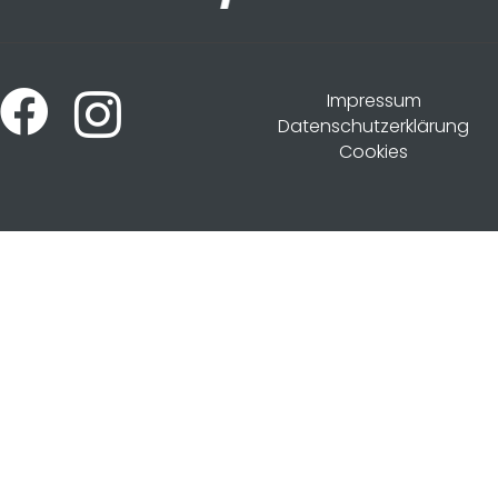
Impressum
Datenschutzerklärung
Cookies