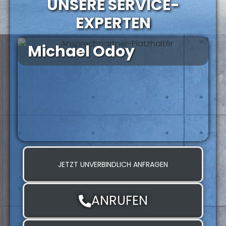
UNSERE SERVICE-
EXPERTEN
Michael Odoy
JETZT UNVERBINDLICH ANFRAGEN
ANRUFEN