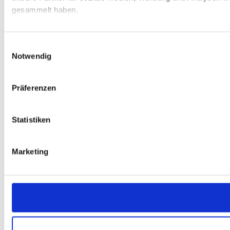
gesammelt haben.
Einwilligungsauswahl
Notwendig
Präferenzen
Statistiken
Marketing