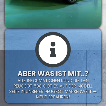
ABER WAS IST MIT..?
ALLE INFORMATIONEN RUND UM DEN
PEUGEOT 508 GIBT ES AUF DER MODELL
SEITE IN UNSERER PEUGEOT MARKENWELT ➡️
MEHR ERFAHREN!