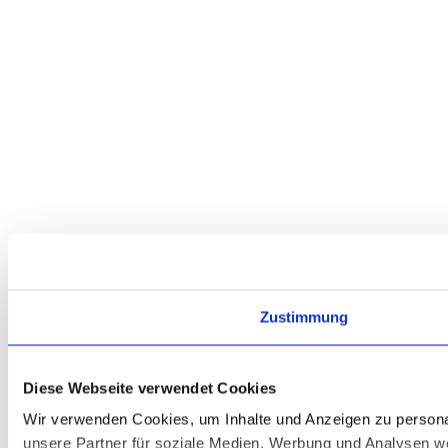
Zustimmung
Diese Webseite verwendet Cookies
Wir verwenden Cookies, um Inhalte und Anzeigen zu personal
unsere Partner für soziale Medien, Werbung und Analysen we