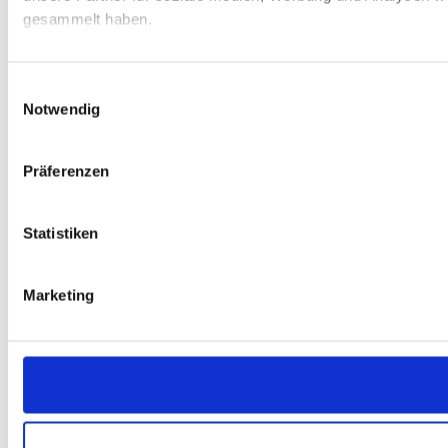
gesammelt haben.
Einwilligungsauswahl
Notwendig
Präferenzen
Statistiken
Marketing