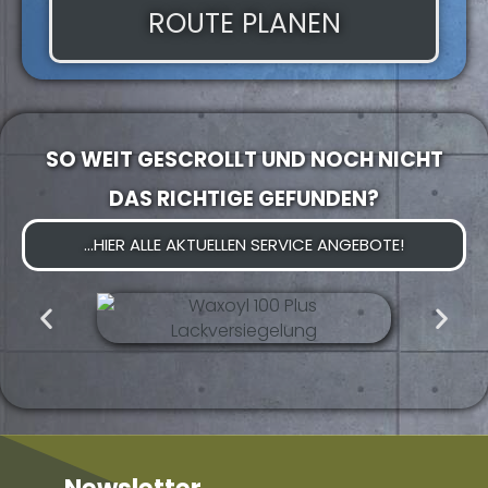
ROUTE PLANEN
SO WEIT GESCROLLT UND NOCH NICHT
DAS RICHTIGE GEFUNDEN?
...HIER ALLE AKTUELLEN SERVICE ANGEBOTE!