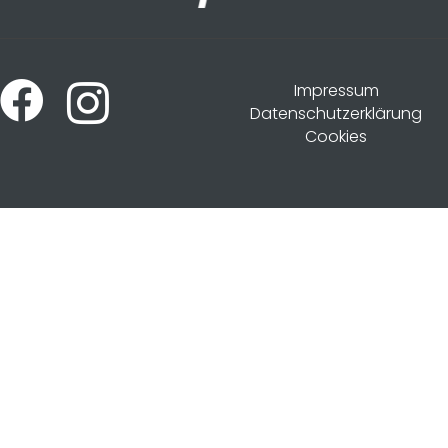
Impressum
Datenschutzerklärung
Cookies