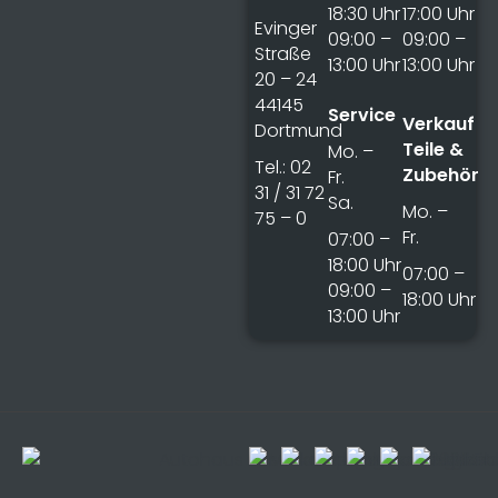
18:30 Uhr
17:00 Uhr
Evinger
09:00 –
09:00 –
Straße
13:00 Uhr
13:00 Uhr
20 – 24
44145
Service
Verkauf
Dortmund
Teile &
Mo. –
Tel.: 02
Zubehör
Fr.
31 / 31 72
Sa.
Mo. –
75 – 0
Fr.
07:00 –
18:00 Uhr
07:00 –
09:00 –
18:00 Uhr
13:00 Uhr