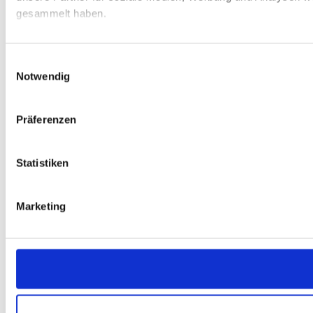
gesammelt haben.
Einwilligungsauswahl
Notwendig
Präferenzen
Statistiken
Marketing