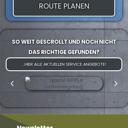
ROUTE PLANEN
SO WEIT GESCROLLT UND NOCH NICHT
DAS RICHTIGE GEFUNDEN?
...HIER ALLE AKTUELLEN SERVICE ANGEBOTE!