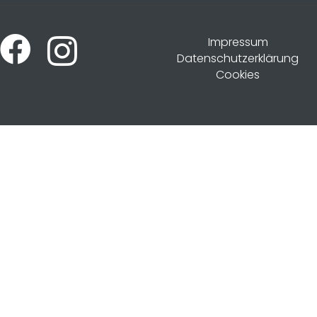
Impressum
Datenschutzerklärung
Cookies