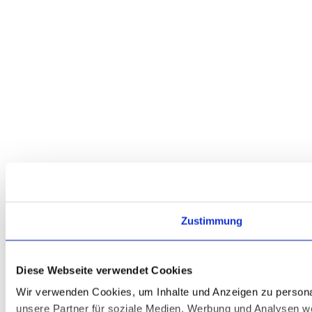
Zustimmung
Diese Webseite verwendet Cookies
Wir verwenden Cookies, um Inhalte und Anzeigen zu personal
unsere Partner für soziale Medien, Werbung und Analysen we