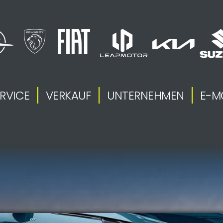
RVICE
VERKAUF
UNTERNEHMEN
E-M
.