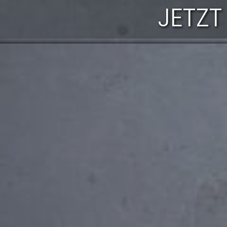
JETZT