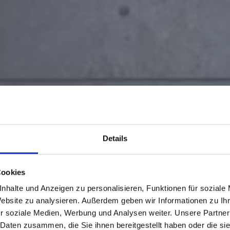
Details
Cookies
nhalte und Anzeigen zu personalisieren, Funktionen für soziale
Website zu analysieren. Außerdem geben wir Informationen zu I
r soziale Medien, Werbung und Analysen weiter. Unsere Partner
 Daten zusammen, die Sie ihnen bereitgestellt haben oder die s