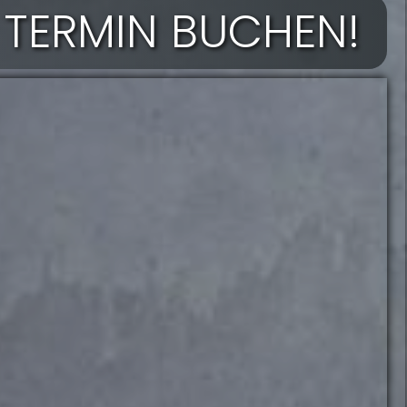
 TERMIN BUCHEN!