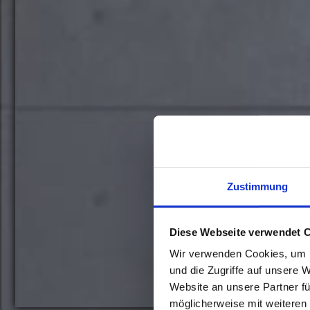
Zustimmung
Diese Webseite verwendet 
Wir verwenden Cookies, um I
und die Zugriffe auf unsere 
Website an unsere Partner fü
möglicherweise mit weiteren