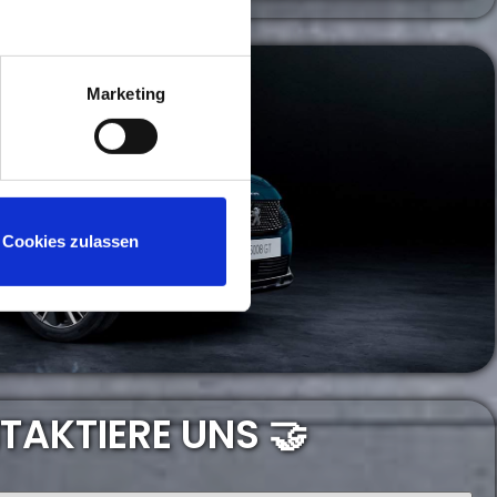
Marketing
Cookies zulassen
TAKTIERE UNS 🤝