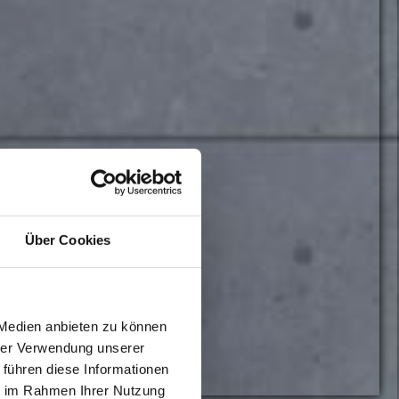
Über Cookies
 Medien anbieten zu können
hrer Verwendung unserer
 führen diese Informationen
ie im Rahmen Ihrer Nutzung