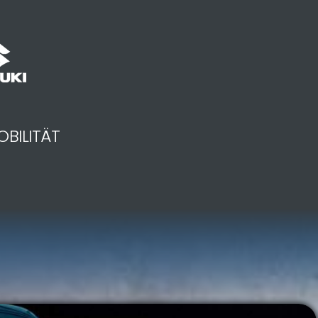
OBILITÄT