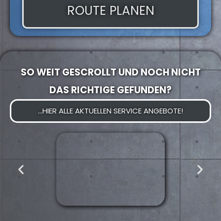
ROUTE PLANEN
SO WEIT GESCROLLT UND NOCH NICHT
DAS RICHTIGE GEFUNDEN?
...HIER ALLE AKTUELLEN SERVICE ANGEBOTE!