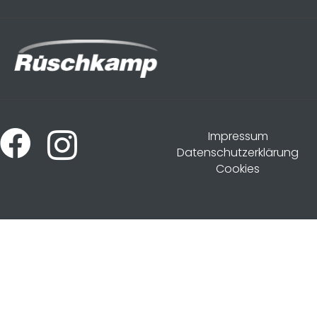
Impressum
Datenschutzerklärung
Cookies