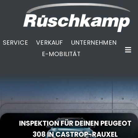
SERVICE
VERKAUF
UNTERNEHMEN
E-MOBILITÄT
.
INSPEKTION FÜR DEINEN PEUGEOT
308 IN CASTROP-RAUXEL