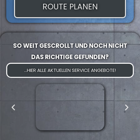
ROUTE PLANEN
SO WEIT GESCROLLT UND NOCH NICHT
DAS RICHTIGE GEFUNDEN?
...HIER ALLE AKTUELLEN SERVICE ANGEBOTE!