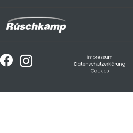
Impressum
Datenschutzerklärung
Cookies