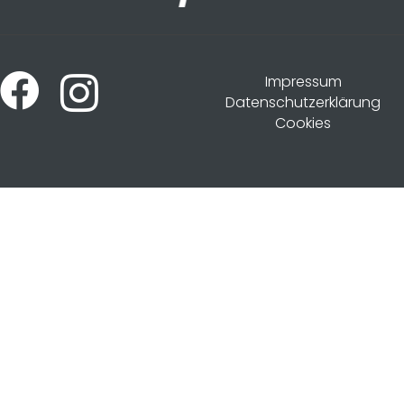
Impressum
Datenschutzerklärung
Cookies