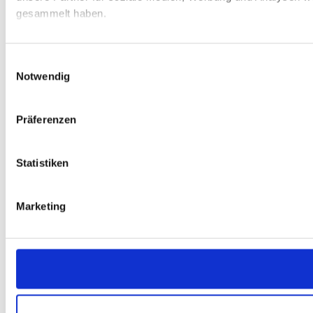
gesammelt haben.
Einwilligungsauswahl
Notwendig
Präferenzen
Statistiken
Marketing