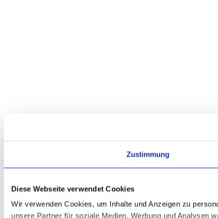
Zustimmung
Diese Webseite verwendet Cookies
Wir verwenden Cookies, um Inhalte und Anzeigen zu personal
unsere Partner für soziale Medien, Werbung und Analysen we