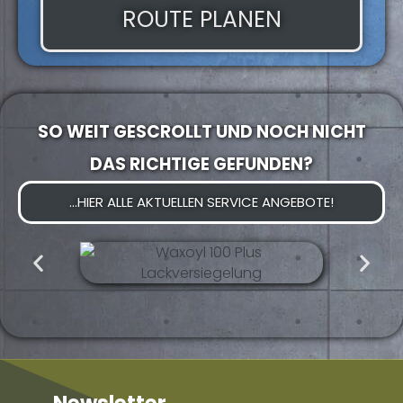
ROUTE PLANEN
SO WEIT GESCROLLT UND NOCH NICHT
DAS RICHTIGE GEFUNDEN?
...HIER ALLE AKTUELLEN SERVICE ANGEBOTE!