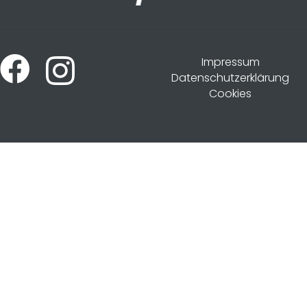
Impressum
Datenschutzerklärung
Cookies