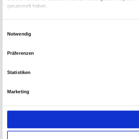
gesammelt haben.
Einwilligungsauswahl
Notwendig
Präferenzen
Statistiken
Marketing