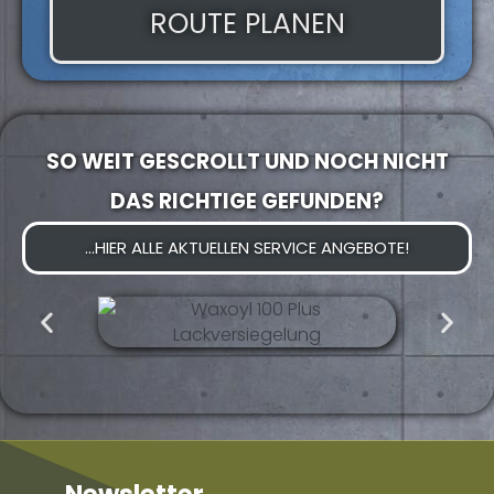
ROUTE PLANEN
SO WEIT GESCROLLT UND NOCH NICHT
DAS RICHTIGE GEFUNDEN?
...HIER ALLE AKTUELLEN SERVICE ANGEBOTE!