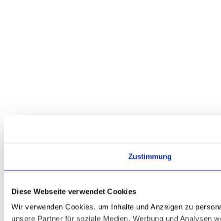
Zustimmung
Diese Webseite verwendet Cookies
Wir verwenden Cookies, um Inhalte und Anzeigen zu personal
unsere Partner für soziale Medien, Werbung und Analysen we