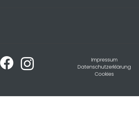
Impressum
Datenschutzerklärung
Cookies