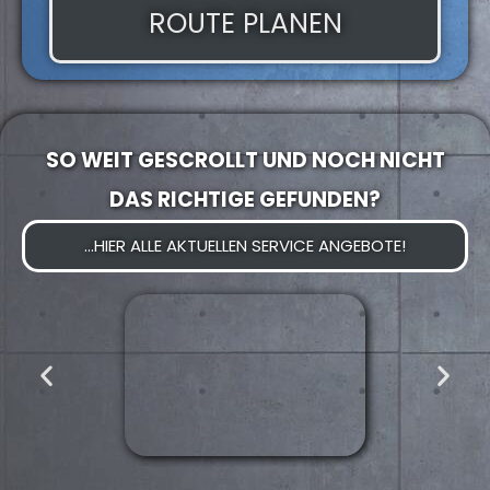
ROUTE PLANEN
SO WEIT GESCROLLT UND NOCH NICHT
DAS RICHTIGE GEFUNDEN?
...HIER ALLE AKTUELLEN SERVICE ANGEBOTE!