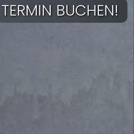
 TERMIN BUCHEN!