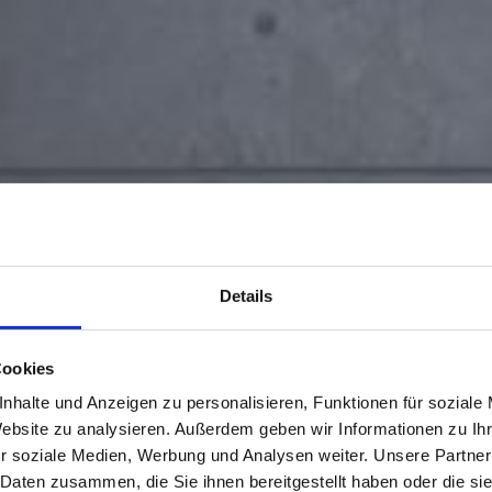
Details
Cookies
nhalte und Anzeigen zu personalisieren, Funktionen für soziale
Website zu analysieren. Außerdem geben wir Informationen zu I
r soziale Medien, Werbung und Analysen weiter. Unsere Partner
 Daten zusammen, die Sie ihnen bereitgestellt haben oder die s