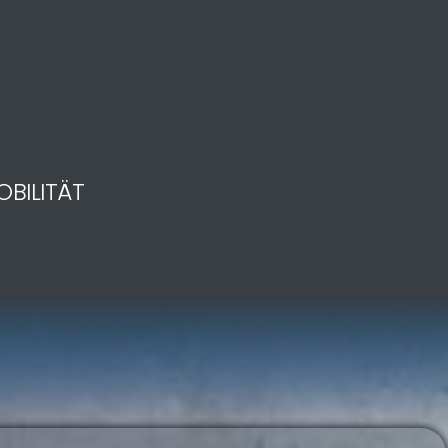
OBILITÄT