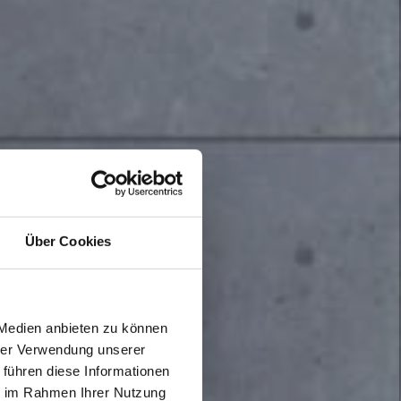
Über Cookies
 Medien anbieten zu können
hrer Verwendung unserer
 führen diese Informationen
ie im Rahmen Ihrer Nutzung