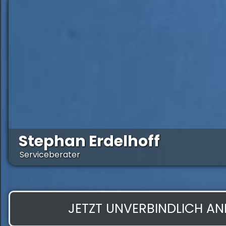
Stephan Erdelhoff
Serviceberater
JETZT UNVERBINDLICH A