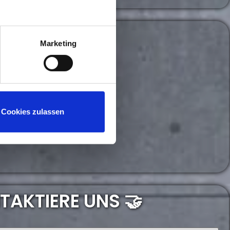
Marketing
Cookies zulassen
TAKTIERE UNS 🤝