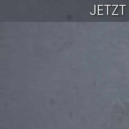
JETZT