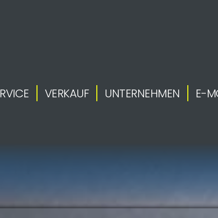
RVICE
VERKAUF
UNTERNEHMEN
E-M
.