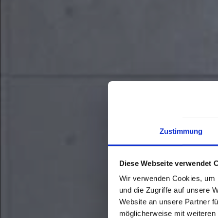
Zustimmung
Diese Webseite verwendet 
Wir verwenden Cookies, um I
und die Zugriffe auf unsere 
Website an unsere Partner fü
möglicherweise mit weiteren