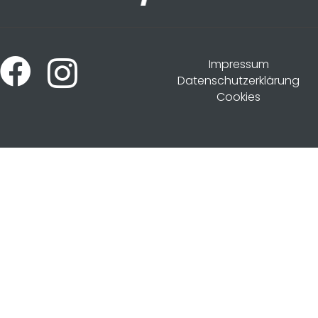
Impressum
Datenschutzerklärung
Cookies