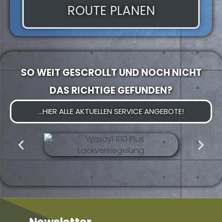
ROUTE PLANEN
SO WEIT GESCROLLT UND NOCH NICHT
DAS RICHTIGE GEFUNDEN?
...HIER ALLE AKTUELLEN SERVICE ANGEBOTE!