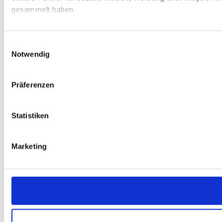
gesammelt haben.
Einwilligungsauswahl
Notwendig
Präferenzen
Statistiken
Marketing