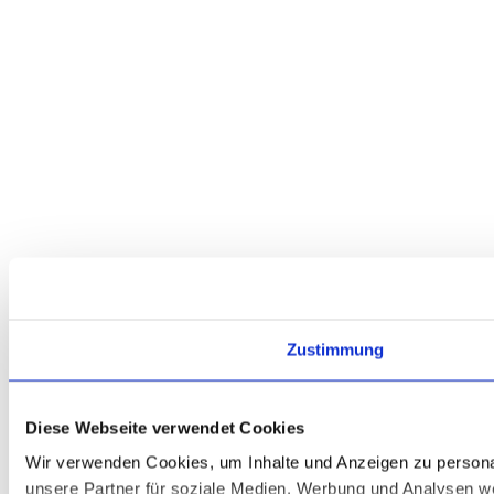
Zustimmung
Diese Webseite verwendet Cookies
Wir verwenden Cookies, um Inhalte und Anzeigen zu personal
unsere Partner für soziale Medien, Werbung und Analysen we