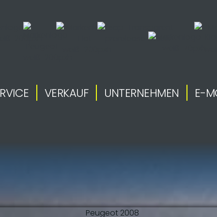
RVICE
VERKAUF
UNTERNEHMEN
E-M
.