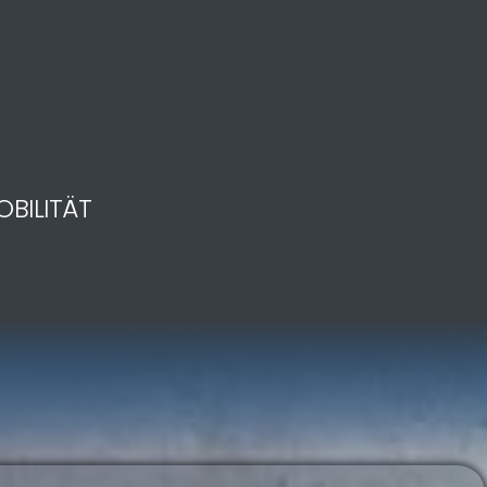
OBILITÄT