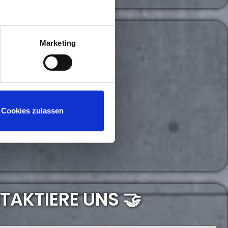
Marketing
Cookies zulassen
TAKTIERE UNS 🤝