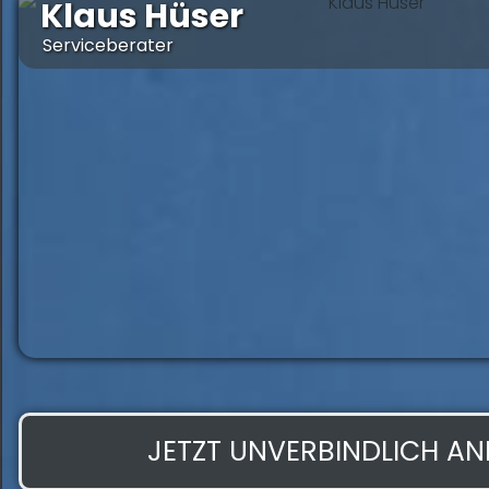
Klaus Hüser
Serviceberater
JETZT UNVERBINDLICH A