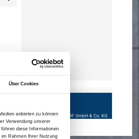
Über Cookies
 Medien anbieten zu können
hrer Verwendung unserer
 führen diese Informationen
ie im Rahmen Ihrer Nutzung