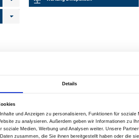
Details
Cookies
nhalte und Anzeigen zu personalisieren, Funktionen für soziale
Website zu analysieren. Außerdem geben wir Informationen zu I
r soziale Medien, Werbung und Analysen weiter. Unsere Partner
 Daten zusammen, die Sie ihnen bereitgestellt haben oder die s