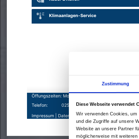
Zustimmung
Diese Webseite verwendet 
Wir verwenden Cookies, um I
und die Zugriffe auf unsere 
Website an unsere Partner fü
möglicherweise mit weiteren