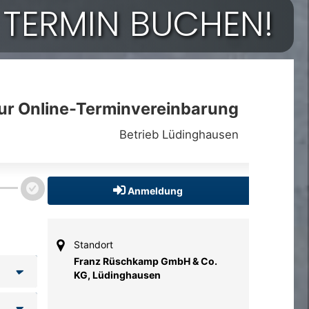
 TERMIN BUCHEN!