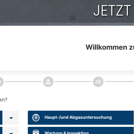
JETZT