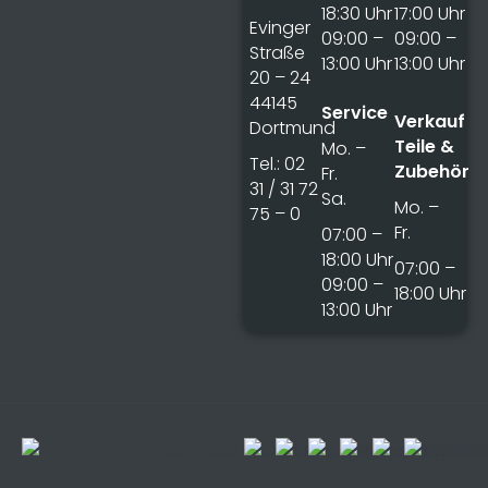
18:30 Uhr
17:00 Uhr
Evinger
09:00 –
09:00 –
Straße
13:00 Uhr
13:00 Uhr
20 – 24
44145
Service
Verkauf
Dortmund
Teile &
Mo. –
Tel.: 02
Zubehör
Fr.
31 / 31 72
Sa.
Mo. –
75 – 0
Fr.
07:00 –
18:00 Uhr
07:00 –
09:00 –
18:00 Uhr
13:00 Uhr