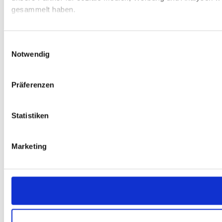
gesammelt haben.
Einwilligungsauswahl
Notwendig
Präferenzen
Statistiken
Marketing