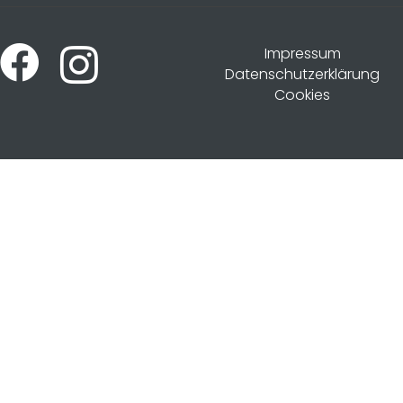
Impressum
Datenschutzerklärung
Cookies