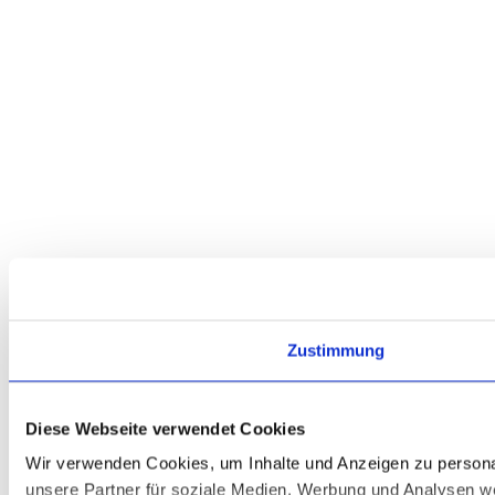
Zustimmung
Diese Webseite verwendet Cookies
Wir verwenden Cookies, um Inhalte und Anzeigen zu personal
unsere Partner für soziale Medien, Werbung und Analysen we