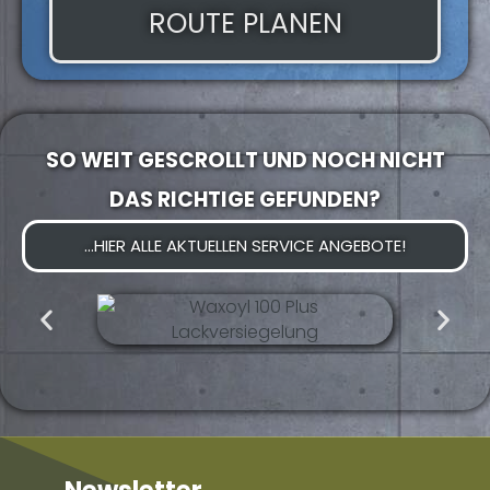
ROUTE PLANEN
SO WEIT GESCROLLT UND NOCH NICHT
DAS RICHTIGE GEFUNDEN?
...HIER ALLE AKTUELLEN SERVICE ANGEBOTE!