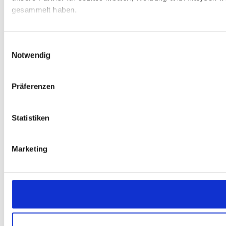
gesammelt haben.
Einwilligungsauswahl
Notwendig
Präferenzen
Statistiken
Marketing