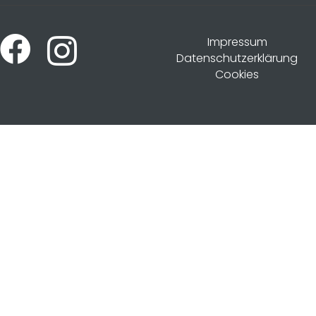
Impressum
Datenschutzerklärung
Cookies