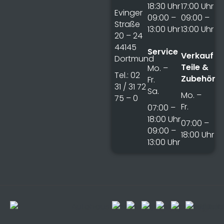
18:30 Uhr
17:00 Uhr
Evinger
09:00 –
09:00 –
Straße
13:00 Uhr
13:00 Uhr
20 – 24
44145
Service
Verkauf
Dortmund
Teile &
Mo. –
Tel.: 02
Zubehör
Fr.
31 / 31 72
Sa.
Mo. –
75 – 0
Fr.
07:00 –
18:00 Uhr
07:00 –
09:00 –
18:00 Uhr
13:00 Uhr