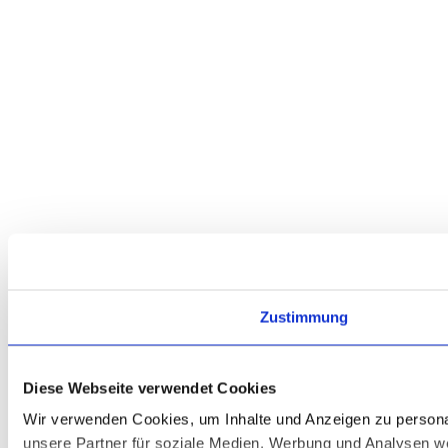
Zustimmung
Diese Webseite verwendet Cookies
Wir verwenden Cookies, um Inhalte und Anzeigen zu personal
unsere Partner für soziale Medien, Werbung und Analysen we