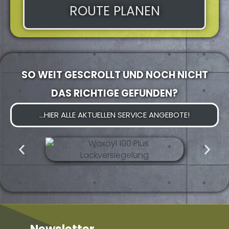
ROUTE PLANEN
SO WEIT GESCROLLT UND NOCH NICHT
DAS RICHTIGE GEFUNDEN?
...HIER ALLE AKTUELLEN SERVICE ANGEBOTE!