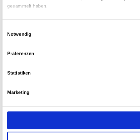
gesammelt haben.
Einwilligungsauswahl
Notwendig
Präferenzen
Statistiken
Marketing