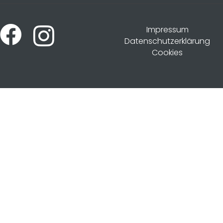
Impressum
Datenschutzerklärung
Cookies