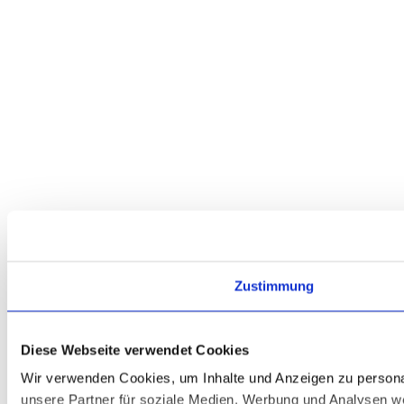
Zustimmung
Diese Webseite verwendet Cookies
Wir verwenden Cookies, um Inhalte und Anzeigen zu personal
unsere Partner für soziale Medien, Werbung und Analysen we