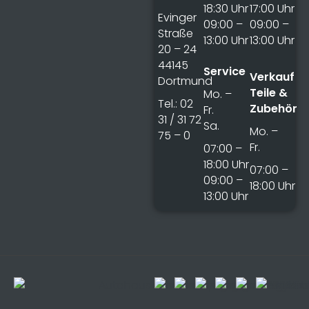
18:30 Uhr
17:00 Uhr
Evinger
09:00 –
09:00 –
Straße
13:00 Uhr
13:00 Uhr
20 – 24
44145
Service
Verkauf
Dortmund
Teile &
Mo. –
Tel.: 02
Zubehör
Fr.
31 / 31 72
Sa.
Mo. –
75 – 0
Fr.
07:00 –
18:00 Uhr
07:00 –
09:00 –
18:00 Uhr
13:00 Uhr