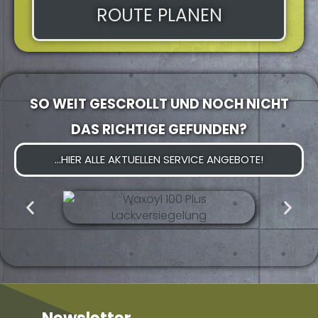
ROUTE PLANEN
SO WEIT GESCROLLT UND NOCH NICHT
DAS RICHTIGE GEFUNDEN?
...HIER ALLE AKTUELLEN SERVICE ANGEBOTE!