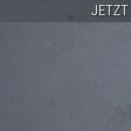
JETZT