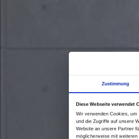
Zustimmung
Diese Webseite verwendet 
Wir verwenden Cookies, um I
und die Zugriffe auf unsere 
Website an unsere Partner fü
möglicherweise mit weiteren