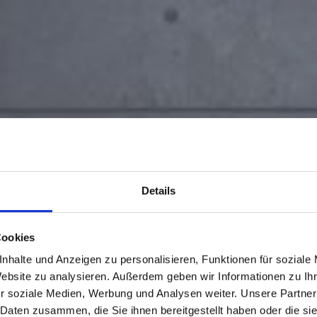
Details
Cookies
nhalte und Anzeigen zu personalisieren, Funktionen für soziale
Website zu analysieren. Außerdem geben wir Informationen zu I
r soziale Medien, Werbung und Analysen weiter. Unsere Partner
 Daten zusammen, die Sie ihnen bereitgestellt haben oder die s