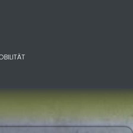
OBILITÄT