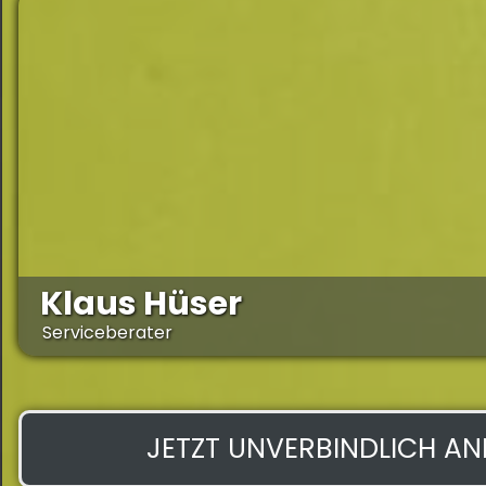
Klaus Hüser
Serviceberater
JETZT UNVERBINDLICH A