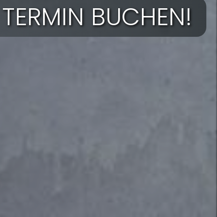
 TERMIN BUCHEN!