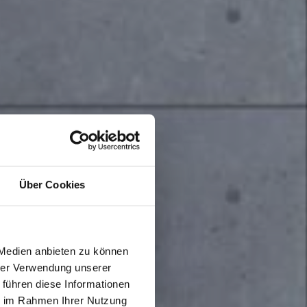
Über Cookies
 Medien anbieten zu können
hrer Verwendung unserer
 führen diese Informationen
ie im Rahmen Ihrer Nutzung