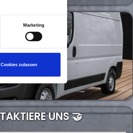
Marketing
Cookies zulassen
TAKTIERE UNS 🤝