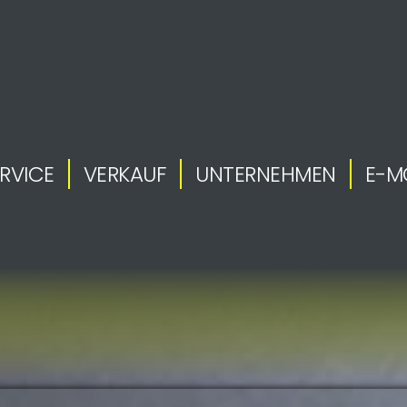
RVICE
VERKAUF
UNTERNEHMEN
E-M
.