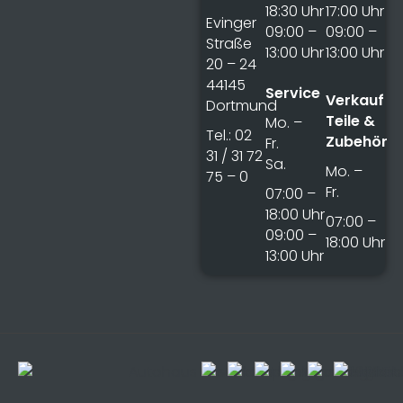
18:30 Uhr
17:00 Uhr
Evinger
09:00 –
09:00 –
Straße
13:00 Uhr
13:00 Uhr
20 – 24
44145
Service
Verkauf
Dortmund
Teile &
Mo. –
Tel.: 02
Zubehör
Fr.
31 / 31 72
Sa.
Mo. –
75 – 0
Fr.
07:00 –
18:00 Uhr
07:00 –
09:00 –
18:00 Uhr
13:00 Uhr