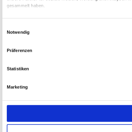
gesammelt haben.
Einwilligungsauswahl
Notwendig
Präferenzen
Statistiken
Marketing