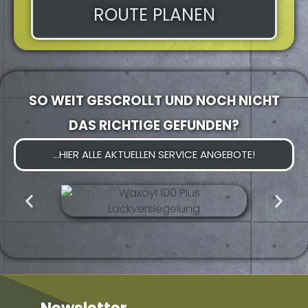
ROUTE PLANEN
SO WEIT GESCROLLT UND NOCH NICHT
DAS RICHTIGE GEFUNDEN?
...HIER ALLE AKTUELLEN SERVICE ANGEBOTE!