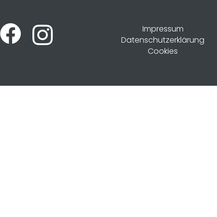
Impressum
Datenschutzerklärung
Cookies