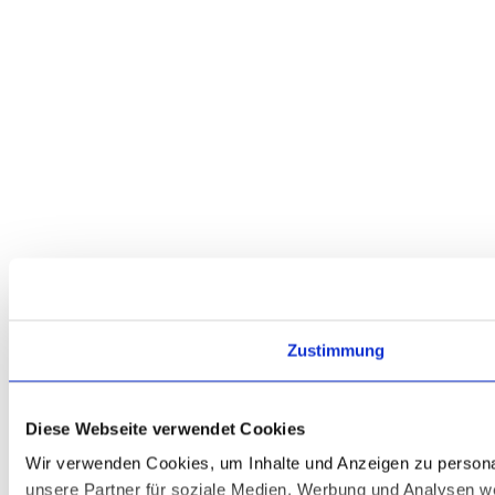
Zustimmung
Diese Webseite verwendet Cookies
Wir verwenden Cookies, um Inhalte und Anzeigen zu personal
unsere Partner für soziale Medien, Werbung und Analysen we