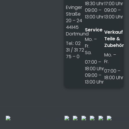
18:30 Uhr
17:00 Uhr
Evinger
09:00 –
09:00 –
Straße
13:00 Uhr
13:00 Uhr
20 – 24
44145
Service
Verkauf
Dortmund
Teile &
Mo. –
Tel.: 02
Zubehör
Fr.
31 / 31 72
Sa.
Mo. –
75 – 0
Fr.
07:00 –
18:00 Uhr
07:00 –
09:00 –
18:00 Uhr
13:00 Uhr