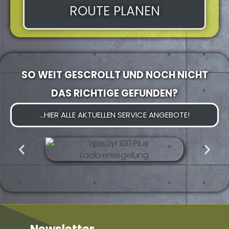
ROUTE PLANEN
SO WEIT GESCROLLT UND NOCH NICHT
DAS RICHTIGE GEFUNDEN?
...HIER ALLE AKTUELLEN SERVICE ANGEBOTE!