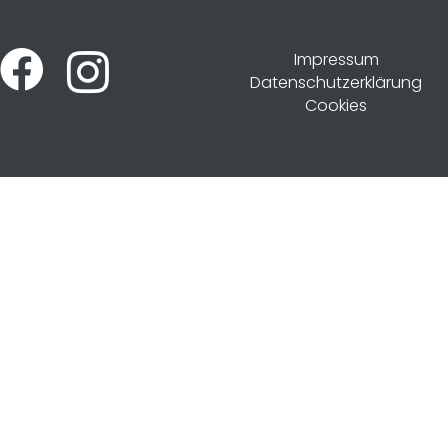
Impressum
Datenschutzerklärung
Cookies