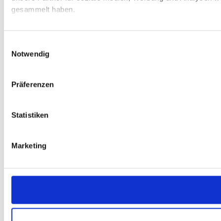
gesammelt haben.
Einwilligungsauswahl
Notwendig
Präferenzen
Statistiken
Marketing