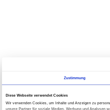
Zustimmung
Diese Webseite verwendet Cookies
Wir verwenden Cookies, um Inhalte und Anzeigen zu personal
unsere Partner für soziale Medien, Werbung und Analysen we