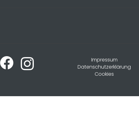
Impressum
Datenschutzerklärung
Cookies