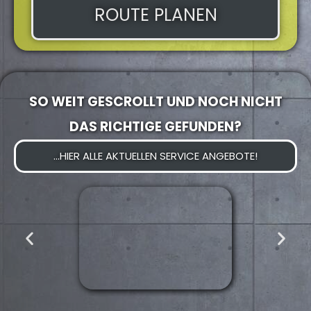
ROUTE PLANEN
SO WEIT GESCROLLT UND NOCH NICHT
DAS RICHTIGE GEFUNDEN?
...HIER ALLE AKTUELLEN SERVICE ANGEBOTE!