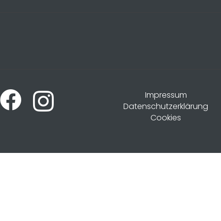
Impressum
Datenschutzerklärung
Cookies