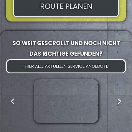
ROUTE PLANEN
SO WEIT GESCROLLT UND NOCH NICHT
DAS RICHTIGE GEFUNDEN?
...HIER ALLE AKTUELLEN SERVICE ANGEBOTE!