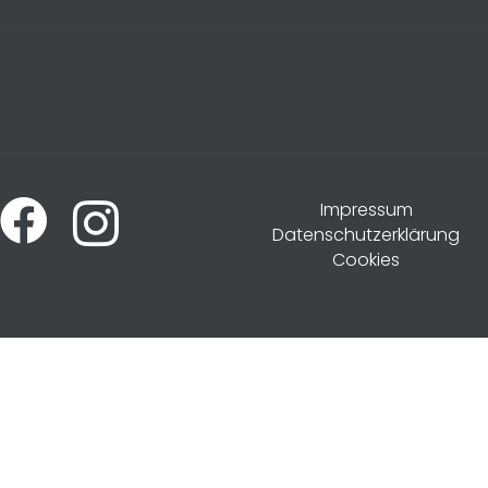
Impressum
Datenschutzerklärung
Cookies