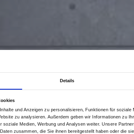
Details
Cookies
nhalte und Anzeigen zu personalisieren, Funktionen für soziale
Website zu analysieren. Außerdem geben wir Informationen zu I
r soziale Medien, Werbung und Analysen weiter. Unsere Partner
 Daten zusammen, die Sie ihnen bereitgestellt haben oder die s