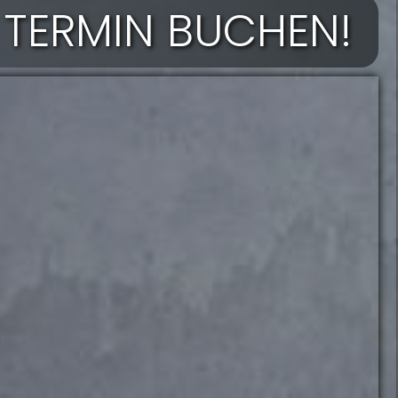
 TERMIN BUCHEN!