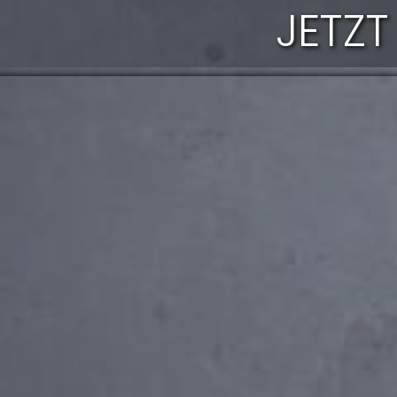
JETZT