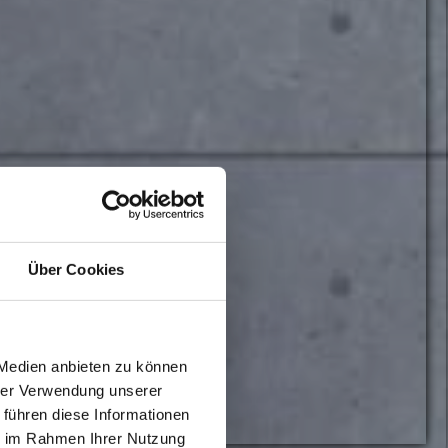
Über Cookies
 Medien anbieten zu können
hrer Verwendung unserer
 führen diese Informationen
ie im Rahmen Ihrer Nutzung