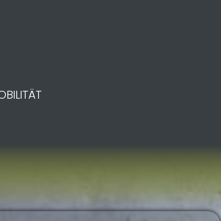
OBILITÄT