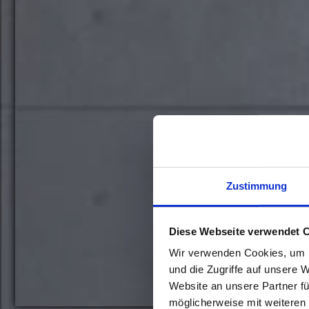
Zustimmung
Diese Webseite verwendet 
Wir verwenden Cookies, um I
und die Zugriffe auf unsere 
Website an unsere Partner fü
möglicherweise mit weiteren