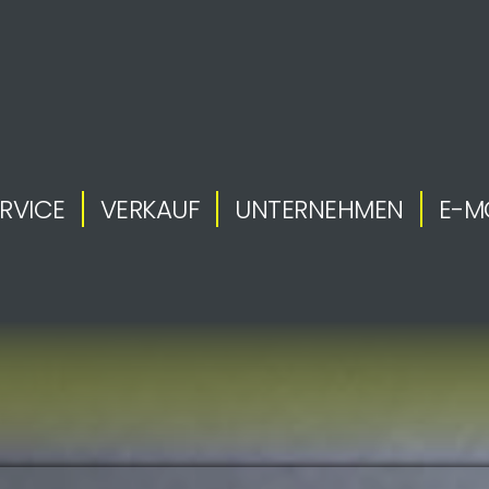
RVICE
VERKAUF
UNTERNEHMEN
E-M
.