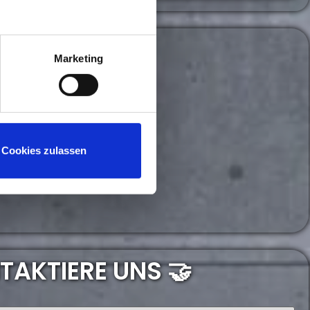
Marketing
Cookies zulassen
TAKTIERE UNS 🤝