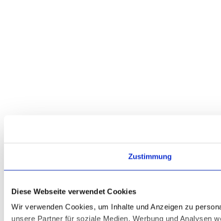
Zustimmung
Diese Webseite verwendet Cookies
Wir verwenden Cookies, um Inhalte und Anzeigen zu personal
unsere Partner für soziale Medien, Werbung und Analysen we