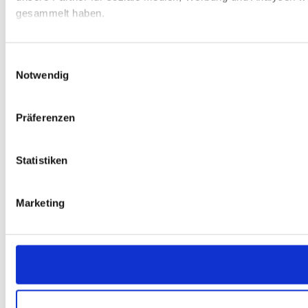
gesammelt haben.
Einwilligungsauswahl
Notwendig
Präferenzen
Statistiken
Marketing