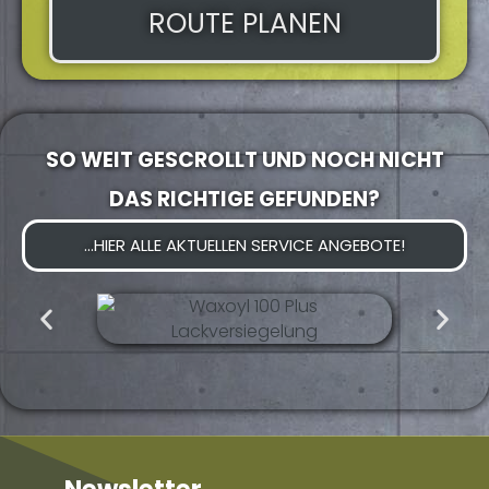
ROUTE PLANEN
SO WEIT GESCROLLT UND NOCH NICHT
DAS RICHTIGE GEFUNDEN?
...HIER ALLE AKTUELLEN SERVICE ANGEBOTE!