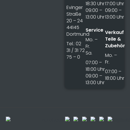
18:30 Uhr
17:00 Uhr
Evinger
09:00 –
09:00 –
Straße
13:00 Uhr
13:00 Uhr
20 – 24
44145
Service
Verkauf
Dortmund
Teile &
Mo. –
Tel.: 02
Zubehör
Fr.
31 / 31 72
Sa.
Mo. –
75 – 0
Fr.
07:00 –
18:00 Uhr
07:00 –
09:00 –
18:00 Uhr
13:00 Uhr