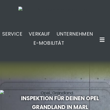
SERVICE
VERKAUF
UNTERNEHMEN
E-MOBILITÄT
.
INSPEKTION FÜR DEINEN OPEL
GRANDLAND IN MARL