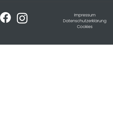
Impressum
Datenschutzerklärung
Cookies