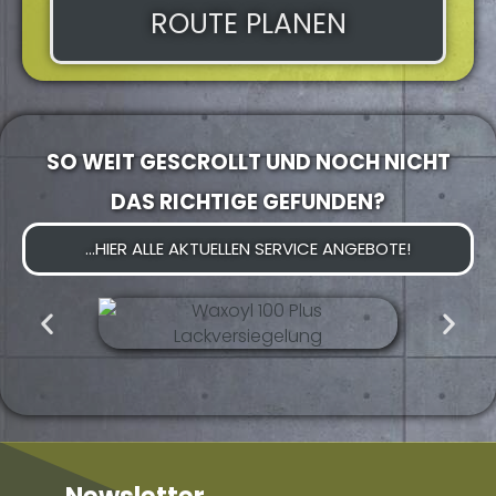
ROUTE PLANEN
SO WEIT GESCROLLT UND NOCH NICHT
DAS RICHTIGE GEFUNDEN?
...HIER ALLE AKTUELLEN SERVICE ANGEBOTE!