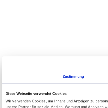
Zustimmung
Diese Webseite verwendet Cookies
Wir verwenden Cookies, um Inhalte und Anzeigen zu personal
unsere Partner für soziale Medien, Werbung und Analysen we