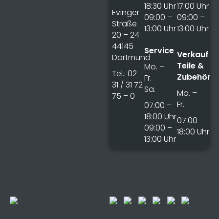
18:30 Uhr
17:00 Uhr
Evinger
09:00 –
09:00 –
Straße
13:00 Uhr
13:00 Uhr
20 – 24
44145
Service
Verkauf
Dortmund
Teile &
Mo. –
Tel.: 02
Zubehör
Fr.
31 / 31 72
Sa.
Mo. –
75 – 0
Fr.
07:00 –
18:00 Uhr
07:00 –
09:00 –
18:00 Uhr
13:00 Uhr