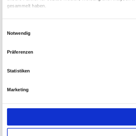
gesammelt haben.
Einwilligungsauswahl
Notwendig
Präferenzen
Statistiken
Marketing