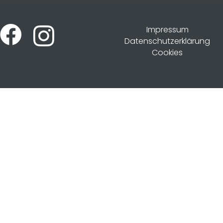
Impressum
Datenschutzerklärung
Cookies