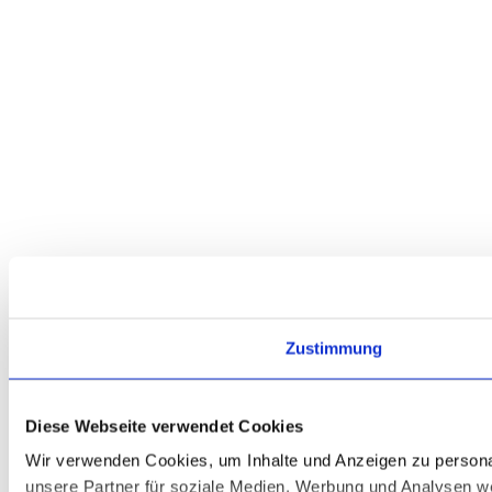
Zustimmung
Diese Webseite verwendet Cookies
Wir verwenden Cookies, um Inhalte und Anzeigen zu personal
unsere Partner für soziale Medien, Werbung und Analysen we