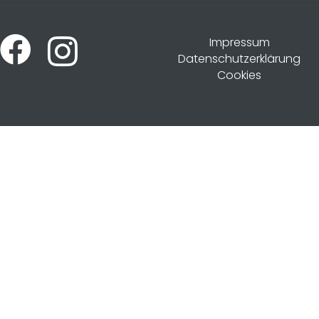
Impressum
Datenschutzerklärung
Cookies