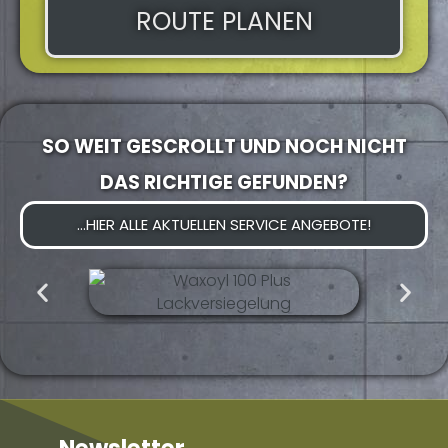
ROUTE PLANEN
SO WEIT GESCROLLT UND NOCH NICHT
DAS RICHTIGE GEFUNDEN?
...HIER ALLE AKTUELLEN SERVICE ANGEBOTE!