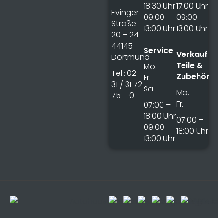
18:30 Uhr
17:00 Uhr
Evinger
09:00 –
09:00 –
Straße
13:00 Uhr
13:00 Uhr
20 – 24
44145
Service
Verkauf
Dortmund
Teile &
Mo. –
Tel.: 02
Zubehör
Fr.
31 / 31 72
Sa.
Mo. –
75 – 0
Fr.
07:00 –
18:00 Uhr
07:00 –
09:00 –
18:00 Uhr
13:00 Uhr