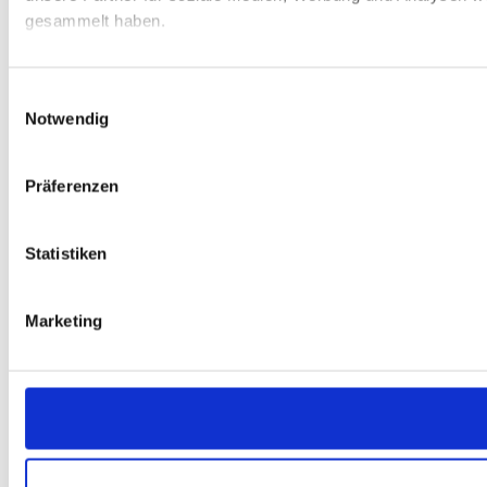
gesammelt haben.
Einwilligungsauswahl
Notwendig
Präferenzen
Statistiken
Marketing