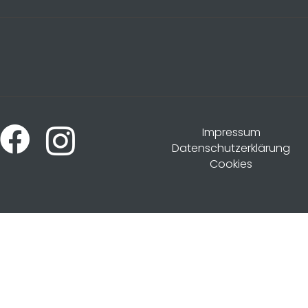
Impressum
Datenschutzerklärung
Cookies