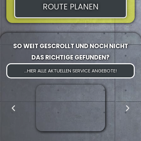
ROUTE PLANEN
SO WEIT GESCROLLT UND NOCH NICHT
DAS RICHTIGE GEFUNDEN?
...HIER ALLE AKTUELLEN SERVICE ANGEBOTE!