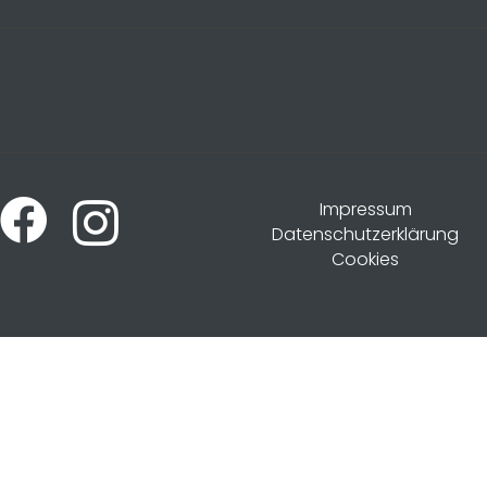
Impressum
Datenschutzerklärung
Cookies