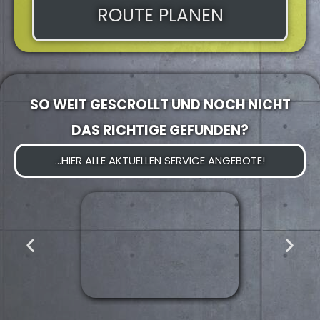
ROUTE PLANEN
SO WEIT GESCROLLT UND NOCH NICHT
DAS RICHTIGE GEFUNDEN?
...HIER ALLE AKTUELLEN SERVICE ANGEBOTE!