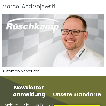
Marcel Andrzejewski
Automobilverkäufer
Newsletter
Unsere Standorte
Anmeldung
Melden Sie sich zu