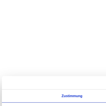
Zustimmung