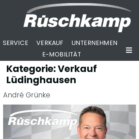
SERVICE
VERKAUF
UNTERNEHMEN
E-MOBILITÄT
Kategorie:
Verkauf
Lüdinghausen
André Grünke