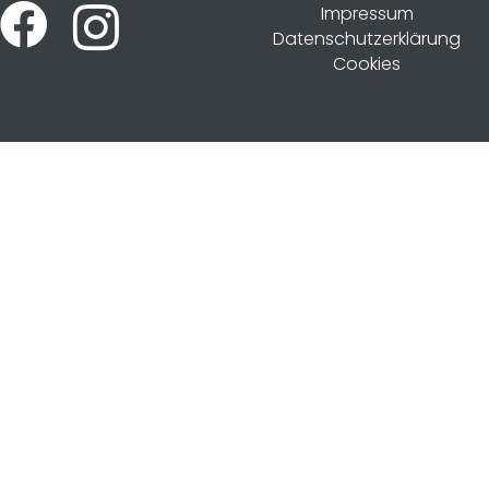
Impressum
Datenschutzerklärung
Cookies