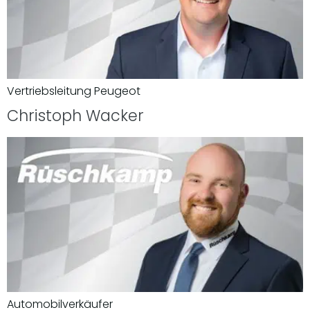
Vertriebsleitung Peugeot
Christoph Wacker
Automobilverkäufer