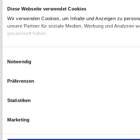
Diese Webseite verwendet Cookies
Wir verwenden Cookies, um Inhalte und Anzeigen zu personal
unsere Partner für soziale Medien, Werbung und Analysen we
gesammelt haben.
Einwilligungsauswahl
Notwendig
Präferenzen
Statistiken
Marketing