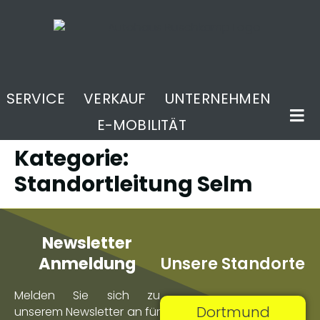
SERVICE
VERKAUF
UNTERNEHMEN
E-MOBILITÄT
Kategorie:
Standortleitung Selm
Newsletter
Unsere Standorte
Anmeldung
Melden Sie sich zu
Dortmund
unserem Newsletter an für