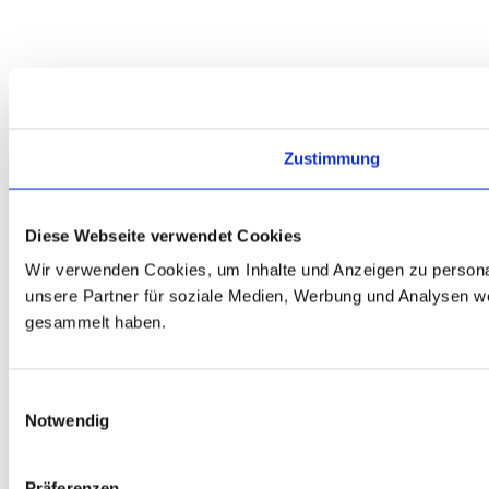
Zustimmung
Diese Webseite verwendet Cookies
Wir verwenden Cookies, um Inhalte und Anzeigen zu personal
unsere Partner für soziale Medien, Werbung und Analysen we
gesammelt haben.
Einwilligungsauswahl
Notwendig
Präferenzen