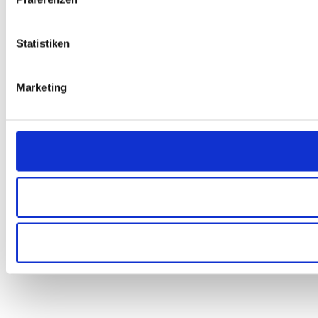
Statistiken
Marketing